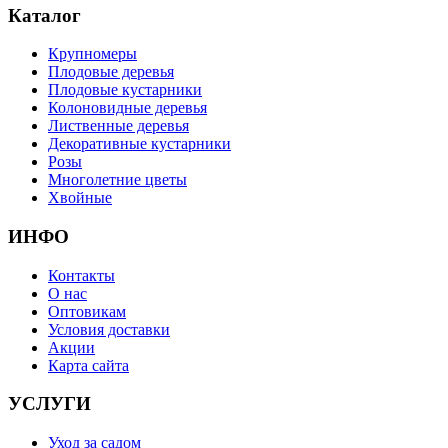
Каталог
Крупномеры
Плодовые деревья
Плодовые кустарники
Колоновидные деревья
Лиственные деревья
Декоративные кустарники
Розы
Многолетние цветы
Хвойные
ИНФО
Контакты
О нас
Оптовикам
Условия доставки
Акции
Карта сайта
УСЛУГИ
Уход за садом