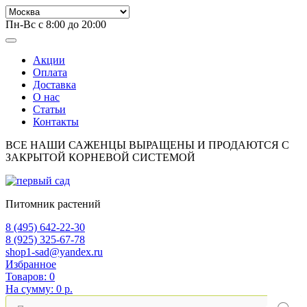
Пн-Вс с 8:00 до 20:00
Акции
Оплата
Доставка
О нас
Статьи
Контакты
ВСЕ НАШИ САЖЕНЦЫ ВЫРАЩЕНЫ И ПРОДАЮТСЯ С
ЗАКРЫТОЙ КОРНЕВОЙ СИСТЕМОЙ
Питомник растений
8 (495) 642-22-30
8 (925) 325-67-78
shop1-sad@yandex.ru
Избранное
Товаров:
0
На сумму:
0 р.
Поиск