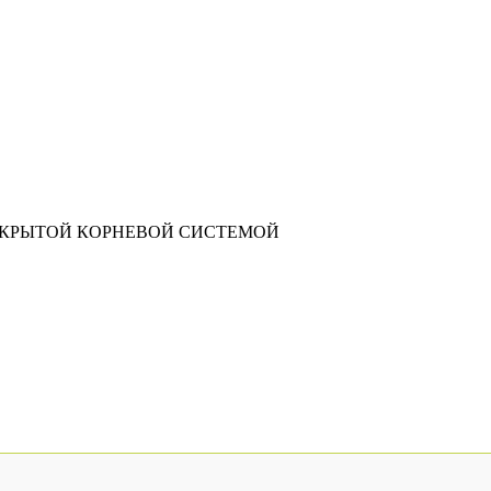
АКРЫТОЙ КОРНЕВОЙ СИСТЕМОЙ