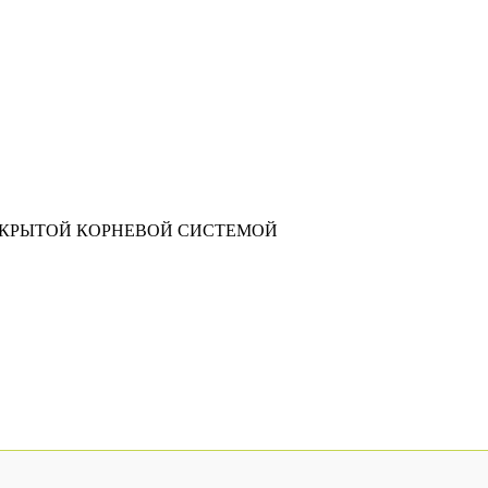
АКРЫТОЙ КОРНЕВОЙ СИСТЕМОЙ