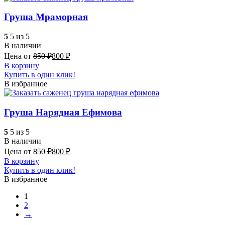
Груша Мраморная
5
5 из 5
В наличии
Цена от
850
₽
800
₽
В корзину
Купить в один клик!
В избранное
Груша Нарядная Ефимова
5
5 из 5
В наличии
Цена от
850
₽
800
₽
В корзину
Купить в один клик!
В избранное
1
2
→