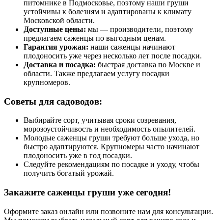
питомнике в Подмосковье, поэтому наши груши
устойчивы к болезням и адаптированы к климату
Московской области.
Доступные цены:
мы — производители, поэтому
предлагаем саженцы по выгодным ценам.
Гарантия урожая:
наши саженцы начинают
плодоносить уже через несколько лет после посадки.
Доставка и посадка:
быстрая доставка по Москве и
области. Также предлагаем услугу посадки
крупномеров.
Советы для садоводов:
Выбирайте сорт, учитывая сроки созревания,
морозоустойчивость и необходимость опылителей.
Молодые саженцы груши требуют больше ухода, но
быстро адаптируются. Крупномеры часто начинают
плодоносить уже в год посадки.
Следуйте рекомендациям по посадке и уходу, чтобы
получить богатый урожай.
Закажите саженцы груши уже сегодня!
Оформите заказ онлайн или позвоните нам для консультации.