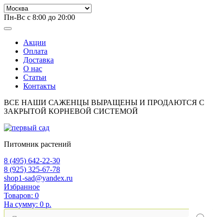
Пн-Вс с 8:00 до 20:00
Акции
Оплата
Доставка
О нас
Статьи
Контакты
ВСЕ НАШИ САЖЕНЦЫ ВЫРАЩЕНЫ И ПРОДАЮТСЯ С
ЗАКРЫТОЙ КОРНЕВОЙ СИСТЕМОЙ
Питомник растений
8 (495) 642-22-30
8 (925) 325-67-78
shop1-sad@yandex.ru
Избранное
Товаров:
0
На сумму:
0 р.
Поиск