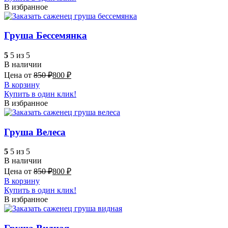
В избранное
Груша Бессемянка
5
5 из 5
В наличии
Цена от
850
₽
800
₽
В корзину
Купить в один клик!
В избранное
Груша Велеса
5
5 из 5
В наличии
Цена от
850
₽
800
₽
В корзину
Купить в один клик!
В избранное