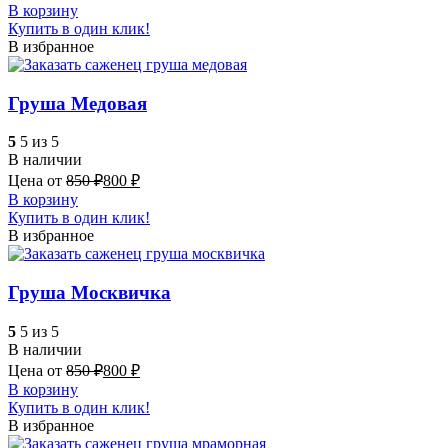
В корзину
Купить в один клик!
В избранное
Груша Медовая
5
5 из 5
В наличии
Цена от
850
₽
800
₽
В корзину
Купить в один клик!
В избранное
Груша Москвичка
5
5 из 5
В наличии
Цена от
850
₽
800
₽
В корзину
Купить в один клик!
В избранное