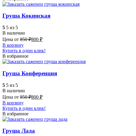
Груша Кокинская
5
5 из 5
В наличии
Цена от
850
₽
800
₽
В корзину
Купить в один клик!
В избранное
Груша Конференция
5
5 из 5
В наличии
Цена от
850
₽
800
₽
В корзину
Купить в один клик!
В избранное
Груша Лада