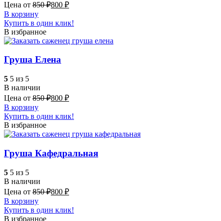
Цена от
850
₽
800
₽
В корзину
Купить в один клик!
В избранное
Груша Елена
5
5 из 5
В наличии
Цена от
850
₽
800
₽
В корзину
Купить в один клик!
В избранное
Груша Кафедральная
5
5 из 5
В наличии
Цена от
850
₽
800
₽
В корзину
Купить в один клик!
В избранное