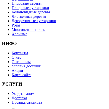
Плодовые деревья
Плодовые кустарники
Колоновидные деревья
Лиственные деревья
Декоративные кустарники
Розы
Многолетние цветы
Хвойные
ИНФО
Контакты
О нас
Оптовикам
Условия доставки
Акции
Карта сайта
УСЛУГИ
Уход за садом
Доставка
Посадка саженцев