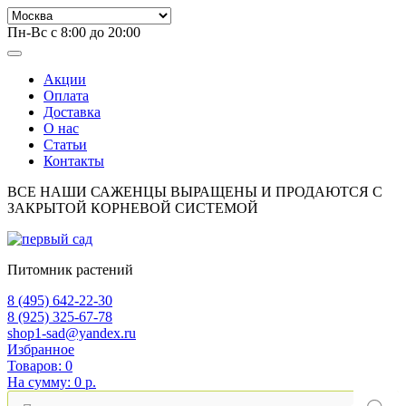
Пн-Вс с 8:00 до 20:00
Акции
Оплата
Доставка
О нас
Статьи
Контакты
ВСЕ НАШИ САЖЕНЦЫ ВЫРАЩЕНЫ И ПРОДАЮТСЯ С
ЗАКРЫТОЙ КОРНЕВОЙ СИСТЕМОЙ
Питомник растений
8 (495) 642-22-30
8 (925) 325-67-78
shop1-sad@yandex.ru
Избранное
Товаров:
0
На сумму:
0 р.
Поиск