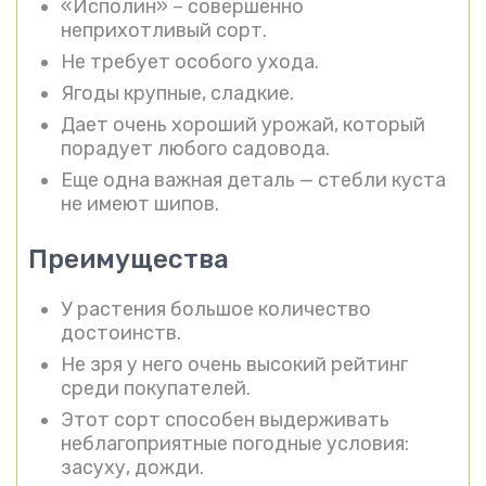
«Исполин» – совершенно
неприхотливый сорт.
Не требует особого ухода.
Ягоды крупные, сладкие.
Дает очень хороший урожай, который
порадует любого садовода.
Еще одна важная деталь — стебли куста
не имеют шипов.
Преимущества
У растения большое количество
достоинств.
Не зря у него очень высокий рейтинг
среди покупателей.
Этот сорт способен выдерживать
неблагоприятные погодные условия:
засуху, дожди.