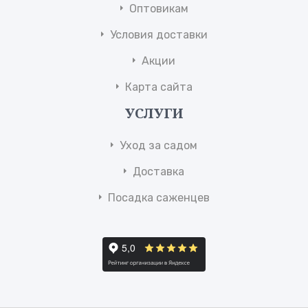
Оптовикам
Условия доставки
Акции
Карта сайта
УСЛУГИ
Уход за садом
Доставка
Посадка саженцев