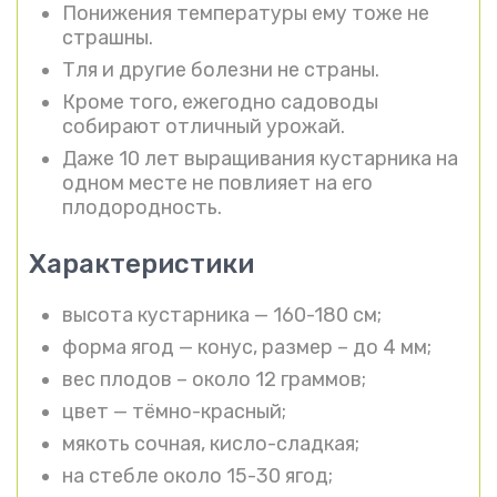
Понижения температуры ему тоже не
страшны.
Тля и другие болезни не страны.
Кроме того, ежегодно садоводы
собирают отличный урожай.
Даже 10 лет выращивания кустарника на
одном месте не повлияет на его
плодородность.
Характеристики
высота кустарника — 160-180 см;
форма ягод — конус, размер – до 4 мм;
вес плодов – около 12 граммов;
цвет — тёмно-красный;
мякоть сочная, кисло-сладкая;
на стебле около 15-30 ягод;