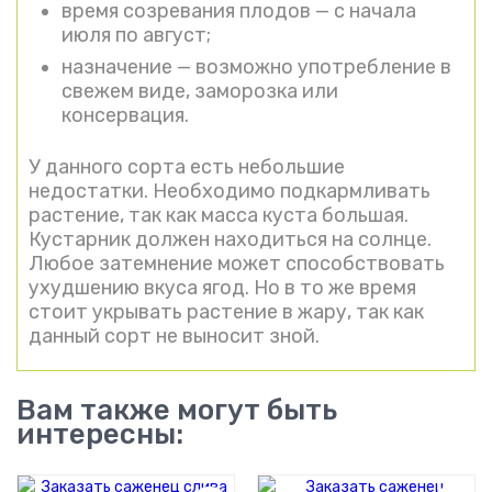
время созревания плодов — с начала
июля по август;
назначение — возможно употребление в
свежем виде, заморозка или
консервация.
У данного сорта есть небольшие
недостатки. Необходимо подкармливать
растение, так как масса куста большая.
Кустарник должен находиться на солнце.
Любое затемнение может способствовать
ухудшению вкуса ягод. Но в то же время
стоит укрывать растение в жару, так как
данный сорт не выносит зной.
Вам также могут быть
интересны: