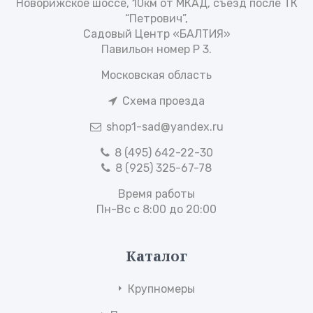
Новорижское шоссе, 10км от МКАД, съезд после ТК
“Петрович”,
Садовый Центр «БАЛТИЯ»
Павильон номер Р 3.
Московская область
Схема проезда
shop1-sad@yandex.ru
8 (495) 642-22-30
8 (925) 325-67-78
Время работы
Пн-Вс с 8:00 до 20:00
Каталог
Крупномеры