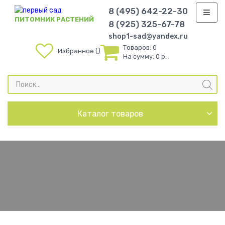
8 (495) 642-22-30
ПИТОМНИК РАСТЕНИЙ
8 (925) 325-67-78
shop1-sad@yandex.ru
Товаров:
0
Избранное
На сумму:
0 р.
Поиск
товаров
Каталог товаров