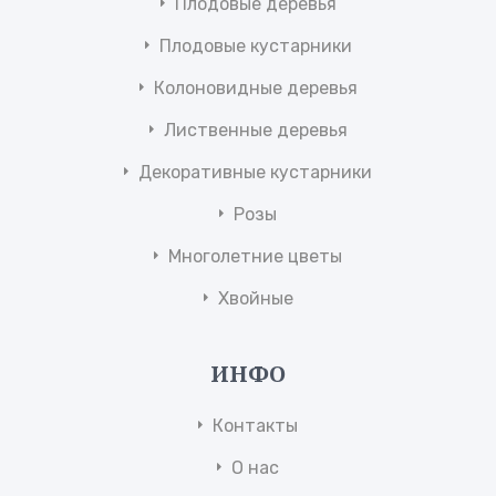
Плодовые деревья
Плодовые кустарники
Колоновидные деревья
Лиственные деревья
Декоративные кустарники
Розы
Многолетние цветы
Хвойные
ИНФО
Контакты
О нас