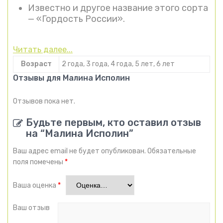
Известно и другое название этого сорта
— «Гордость России».
Читать далее...
Возраст
2 года, 3 года, 4 года, 5 лет, 6 лет
Отзывы для Малина Исполин
Отзывов пока нет.
Будьте первым, кто оставил отзыв
на “Малина Исполин”
Ваш адрес email не будет опубликован.
Обязательные
поля помечены
*
Ваша оценка
*
Ваш отзыв