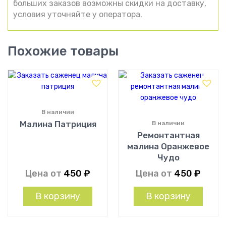
больших заказов возможны скидки на доставку,
условия уточняйте у оператора.
Похожие товары
В наличии
Малина Патриция
В наличии
Ремонтантная
малина Оранжевое
Чудо
Цена от
450
₽
Цена от
450
₽
В корзину
В корзину