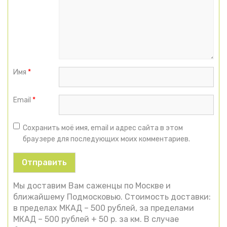
Имя
*
Email
*
Сохранить моё имя, email и адрес сайта в этом
браузере для последующих моих комментариев.
Мы доставим Вам саженцы по Москве и
ближайшему Подмосковью. Стоимость доставки:
в пределах МКАД – 500 рублей, за пределами
МКАД – 500 рублей + 50 р. за км. В случае