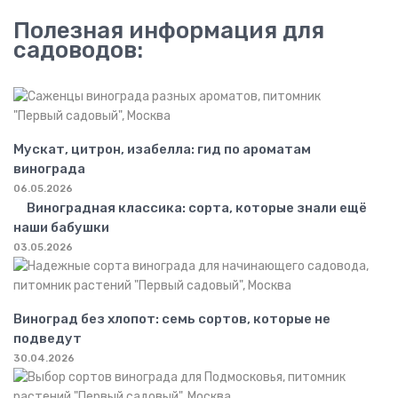
Полезная информация для
садоводов:
Мускат, цитрон, изабелла: гид по ароматам
винограда
06.05.2026
Виноградная классика: сорта, которые знали ещё
наши бабушки
03.05.2026
Виноград без хлопот: семь сортов, которые не
подведут
30.04.2026