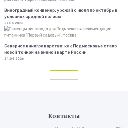
Виноградный конвейер: урожай с июля по октябрь в
условиях средней полосы
27.04.2026
Северное виноградарство: как Подмосковье стало
новой точкой на винной карте России
24.04.2026
Контакты