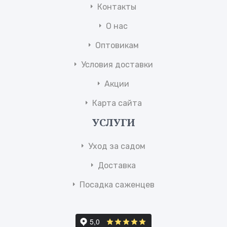
Контакты
О нас
Оптовикам
Условия доставки
Акции
Карта сайта
УСЛУГИ
Уход за садом
Доставка
Посадка саженцев