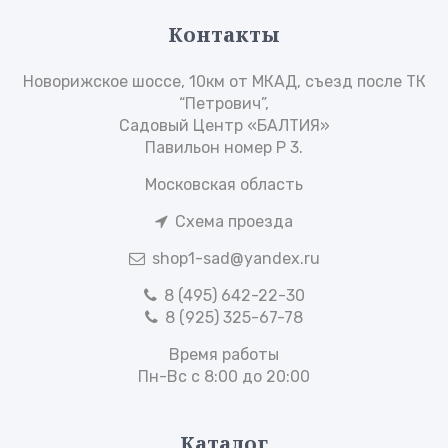
Контакты
Новорижское шоссе, 10км от МКАД, съезд после ТК
“Петрович”,
Садовый Центр «БАЛТИЯ»
Павильон номер Р 3.
Московская область
Схема проезда
shop1-sad@yandex.ru
8 (495) 642-22-30
8 (925) 325-67-78
Время работы
Пн-Вс с 8:00 до 20:00
Каталог