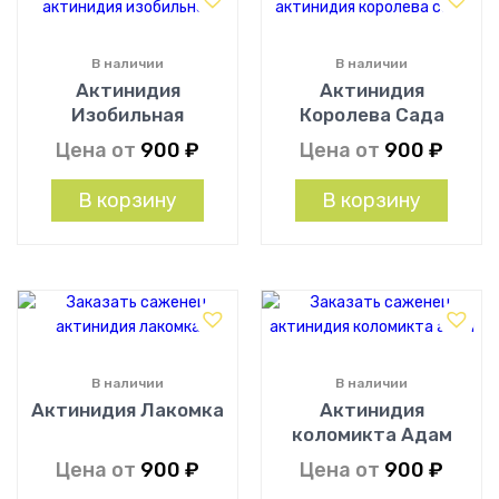
В наличии
В наличии
Актинидия
Актинидия
Изобильная
Королева Сада
Цена от
900
₽
Цена от
900
₽
В корзину
В корзину
В наличии
В наличии
Актинидия Лакомка
Актинидия
коломикта Адам
Цена от
900
₽
Цена от
900
₽