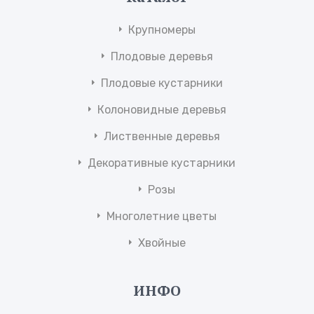
Крупномеры
Плодовые деревья
Плодовые кустарники
Колоновидные деревья
Лиственные деревья
Декоративные кустарники
Розы
Многолетние цветы
Хвойные
ИНФО