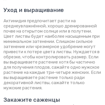
Уход и выращивание
Актинидия предпочитает расти на
среднеувлажнённой, хорошо дренированной
почве на открытом солнце или в полутени.
Цвет листвы будет наиболее насыщенным при
минимальном затенении. Слишком сильное
затенение или чрезмерное удобрение могут
привести к потере цвета листвы. Нуждается в
обрезке, чтобы контролировать размер. Если
вы выращиваете растение хотя бы частично
для получения плодов, сажайте одно мужское
растение на каждые три-четыре женских. Если
вы выращиваете растение только ради
декоративной листвы, сажайте только
мужские растения.
Закажите саженцы