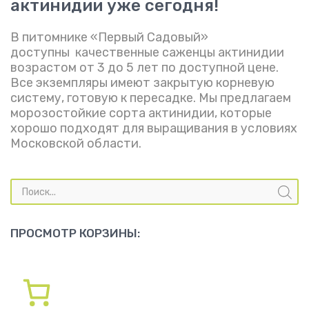
актинидии уже сегодня!
В питомнике «Первый Садовый»
доступны качественные саженцы актинидии
возрастом от 3 до 5 лет по доступной цене.
Все экземпляры имеют закрытую корневую
систему, готовую к пересадке. Мы предлагаем
морозостойкие сорта актинидии, которые
хорошо подходят для выращивания в условиях
Московской области.
Поиск
товаров
ПРОСМОТР КОРЗИНЫ: