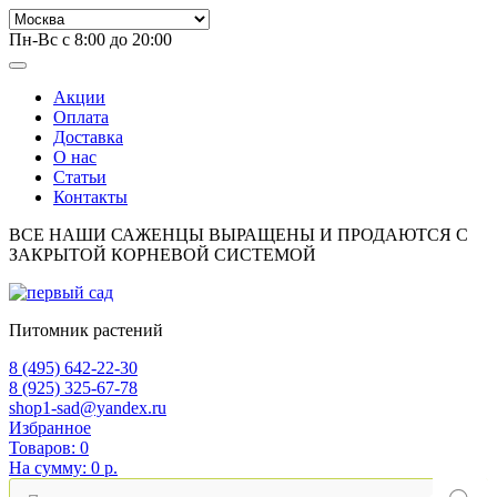
Пн-Вс с 8:00 до 20:00
Акции
Оплата
Доставка
О нас
Статьи
Контакты
ВСЕ НАШИ САЖЕНЦЫ ВЫРАЩЕНЫ И ПРОДАЮТСЯ С
ЗАКРЫТОЙ КОРНЕВОЙ СИСТЕМОЙ
Питомник растений
8 (495) 642-22-30
8 (925) 325-67-78
shop1-sad@yandex.ru
Избранное
Товаров:
0
На сумму:
0 р.
Поиск