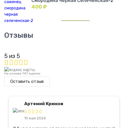
Смородина черная Селеченская-2
400
₽
Отзывы
5 из 5
На основе 147 оценок
Оставить отзыв
Артемий Крюков
10 мая 2024