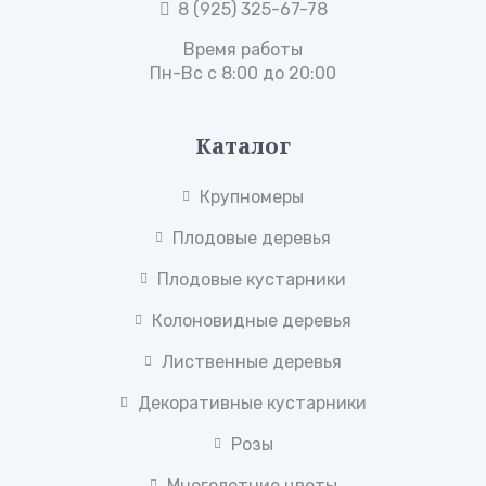
8 (925) 325-67-78
Время работы
Пн-Вс с 8:00 до 20:00
Каталог
Крупномеры
Плодовые деревья
Плодовые кустарники
Колоновидные деревья
Лиственные деревья
Декоративные кустарники
Розы
Многолетние цветы