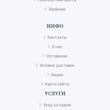
Хвойные
ИНФО
Контакты
О нас
Оптовикам
Условия доставки
Акции
Карта сайта
УСЛУГИ
Уход за садом