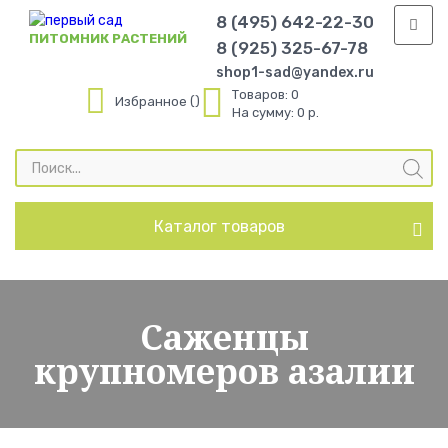
8 (495) 642-22-30
ПИТОМНИК РАСТЕНИЙ
8 (925) 325-67-78
shop1-sad@yandex.ru
Товаров:
0
Избранное
На сумму:
0 р.
Поиск
товаров
Каталог товаров
Саженцы
крупномеров азалии