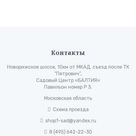
Контакты
Новорижское шоссе, 10км от МКАД, съезд после ТК
“Петрович”,
Садовый Центр «БАЛТИЯ»
Павильон номер Р 3.
Московская область
Схема проезда
shop1-sad@yandex.ru
8 (495) 642-22-30