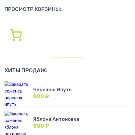
ПРОСМОТР КОРЗИНЫ:
ХИТЫ ПРОДАЖ:
Черешня Ипуть
800
₽
Яблоня Антоновка
800
₽