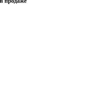
в продаже