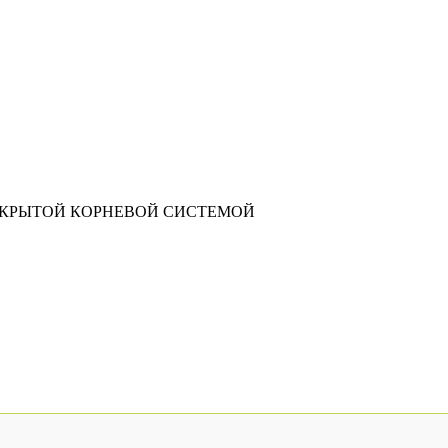
АКРЫТОЙ КОРНЕВОЙ СИСТЕМОЙ