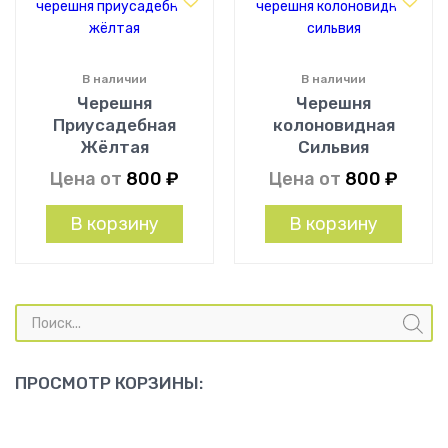
В наличии
В наличии
Черешня
Черешня
Приусадебная
колоновидная
Жёлтая
Сильвия
Цена от
800
₽
Цена от
800
₽
В корзину
В корзину
Поиск
товаров
ПРОСМОТР КОРЗИНЫ: