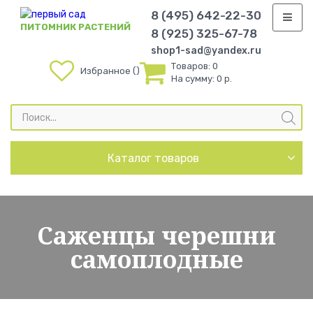
8 (495) 642-22-30
ПИТОМНИК РАСТЕНИЙ
8 (925) 325-67-78
shop1-sad@yandex.ru
Товаров:
0
Избранное
На сумму:
0 р.
Поиск
товаров
Каталог товаров
Саженцы черешни
самоплодные