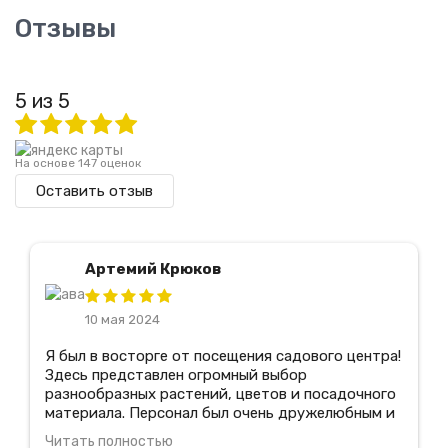
Отзывы
5 из 5
На основе 147 оценок
Оставить отзыв
Артемий Крюков
10 мая 2024
Я был в восторге от посещения садового центра!
Здесь представлен огромный выбор
разнообразных растений, цветов и посадочного
материала. Персонал был очень дружелюбным и
предоставил мне всю необходимую информацию
Читать полностью