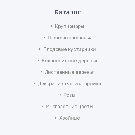
Каталог
Крупномеры
Плодовые деревья
Плодовые кустарники
Колоновидные деревья
Лиственные деревья
Декоративные кустарники
Розы
Многолетние цветы
Хвойные