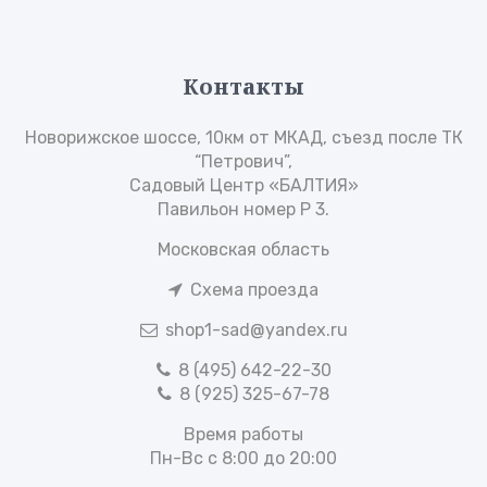
Контакты
Новорижское шоссе, 10км от МКАД, съезд после ТК
“Петрович”,
Садовый Центр «БАЛТИЯ»
Павильон номер Р 3.
Московская область
Схема проезда
shop1-sad@yandex.ru
8 (495) 642-22-30
8 (925) 325-67-78
Время работы
Пн-Вс с 8:00 до 20:00