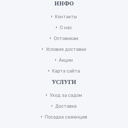
ИНФО
Контакты
О нас
Оптовикам
Условия доставки
Акции
Карта сайта
УСЛУГИ
Уход за садом
Доставка
Посадка саженцев