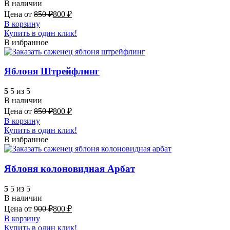
В наличии
Цена от
850
₽
800
₽
В корзину
Купить в один клик!
В избранное
Яблоня Штрейфлинг
5
5 из 5
В наличии
Цена от
850
₽
800
₽
В корзину
Купить в один клик!
В избранное
Яблоня колоновидная Арбат
5
5 из 5
В наличии
Цена от
900
₽
800
₽
В корзину
Купить в один клик!