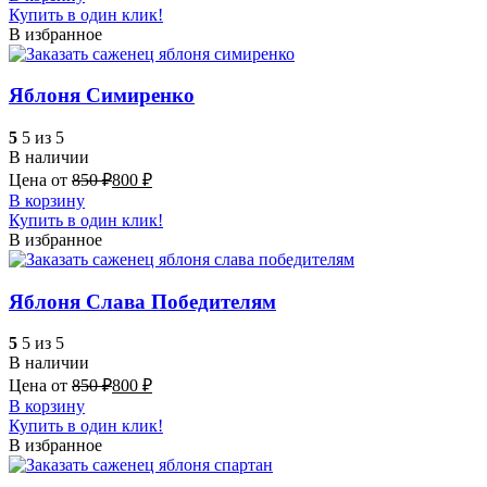
Купить в один клик!
В избранное
Яблоня Симиренко
5
5 из 5
В наличии
Цена от
850
₽
800
₽
В корзину
Купить в один клик!
В избранное
Яблоня Слава Победителям
5
5 из 5
В наличии
Цена от
850
₽
800
₽
В корзину
Купить в один клик!
В избранное