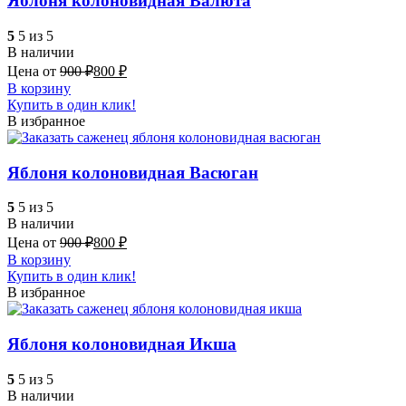
Яблоня колоновидная Валюта
5
5 из 5
В наличии
Цена от
900
₽
800
₽
В корзину
Купить в один клик!
В избранное
Яблоня колоновидная Васюган
5
5 из 5
В наличии
Цена от
900
₽
800
₽
В корзину
Купить в один клик!
В избранное
Яблоня колоновидная Икша
5
5 из 5
В наличии