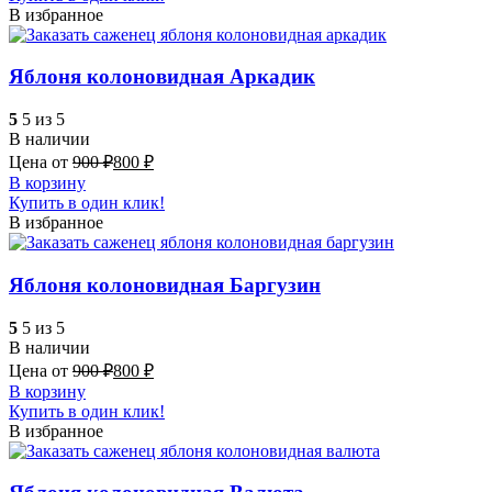
В избранное
Яблоня колоновидная Аркадик
5
5 из 5
В наличии
Цена от
900
₽
800
₽
В корзину
Купить в один клик!
В избранное
Яблоня колоновидная Баргузин
5
5 из 5
В наличии
Цена от
900
₽
800
₽
В корзину
Купить в один клик!
В избранное