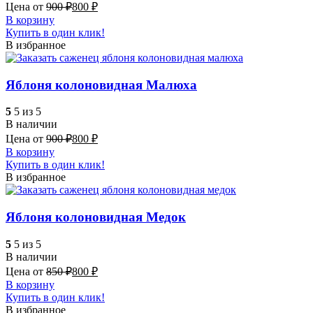
Цена от
900
₽
800
₽
В корзину
Купить в один клик!
В избранное
Яблоня колоновидная Малюха
5
5 из 5
В наличии
Цена от
900
₽
800
₽
В корзину
Купить в один клик!
В избранное
Яблоня колоновидная Медок
5
5 из 5
В наличии
Цена от
850
₽
800
₽
В корзину
Купить в один клик!
В избранное