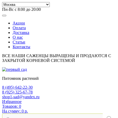
Пн-Вс с 8:00 до 20:00
Акции
Оплата
Доставка
О нас
Статьи
Контакты
ВСЕ НАШИ САЖЕНЦЫ ВЫРАЩЕНЫ И ПРОДАЮТСЯ С
ЗАКРЫТОЙ КОРНЕВОЙ СИСТЕМОЙ
Питомник растений
8 (495) 642-22-30
8 (925) 325-67-78
shop1-sad@yandex.ru
Избранное
Товаров:
0
На сумму:
0 р.
Поиск