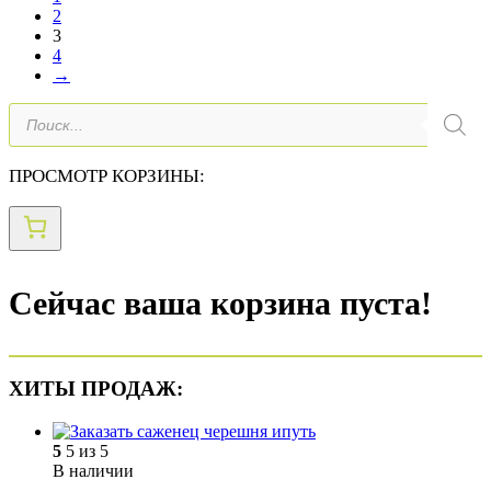
2
3
4
→
Поиск
товаров
ПРОСМОТР КОРЗИНЫ:
Сейчас ваша корзина пуста!
ХИТЫ ПРОДАЖ:
5
5 из 5
В наличии