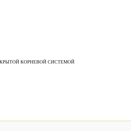
АКРЫТОЙ КОРНЕВОЙ СИСТЕМОЙ