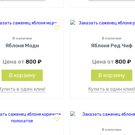
В наличии
В наличии
Яблоня Моди
Яблоня Ред Чиф
Цена от
800
₽
Цена от
800
₽
В корзину
В корзину
Купить в один клик!
Купить в один клик
В наличии