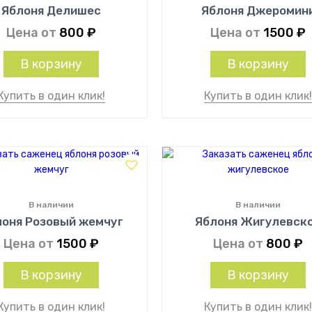
Яблоня Делишес
Яблоня Джеромин
Цена от
800
₽
Цена от
1500
₽
В корзину
В корзину
Купить в один клик!
Купить в один клик
В наличии
В наличии
лоня Розовый жемчуг
Яблоня Жигулевск
Цена от
1500
₽
Цена от
800
₽
В корзину
В корзину
Купить в один клик!
Купить в один клик