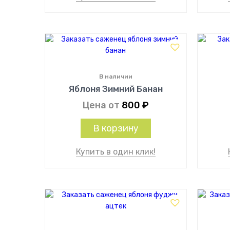
В наличии
Яблоня Зимний Банан
Цена от
800
₽
В корзину
Купить в один клик!