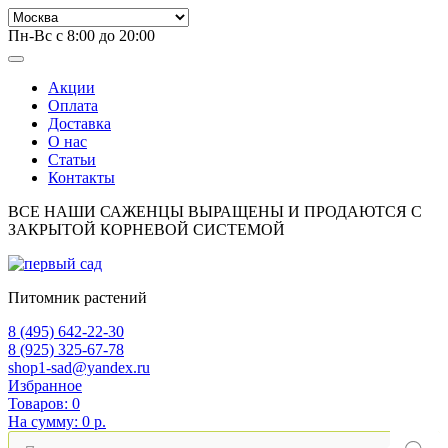
Пн-Вс с 8:00 до 20:00
Акции
Оплата
Доставка
О нас
Статьи
Контакты
ВСЕ НАШИ САЖЕНЦЫ ВЫРАЩЕНЫ И ПРОДАЮТСЯ С
ЗАКРЫТОЙ КОРНЕВОЙ СИСТЕМОЙ
Питомник растений
8 (495) 642-22-30
8 (925) 325-67-78
shop1-sad@yandex.ru
Избранное
Товаров:
0
На сумму:
0 р.
Поиск