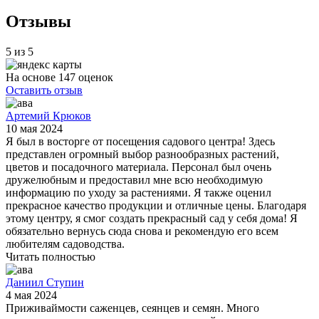
Отзывы
5 из 5
На основе 147 оценок
Оставить отзыв
Артемий Крюков
10 мая 2024
Я был в восторге от посещения садового центра! Здесь
представлен огромный выбор разнообразных растений,
цветов и посадочного материала. Персонал был очень
дружелюбным и предоставил мне всю необходимую
информацию по уходу за растениями. Я также оценил
прекрасное качество продукции и отличные цены. Благодаря
этому центру, я смог создать прекрасный сад у себя дома! Я
обязательно вернусь сюда снова и рекомендую его всем
любителям садоводства.
Читать полностью
Даниил Ступин
4 мая 2024
Приживаймости саженцев, сеянцев и семян. Много