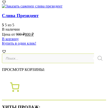
Слива Президент
5
5 из 5
В наличии
Цена от
900
₽
800
₽
В корзину
Купить в один клик!
Поиск
товаров
ПРОСМОТР КОРЗИНЫ:
ХИТЫ ПРОДАЖ: