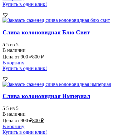
Купить в один клик!
Слива колоновидная Блю Свит
5
5 из 5
В наличии
Цена от
900
₽
800
₽
В корзину
Купить в один клик!
Слива колоновидная Империал
5
5 из 5
В наличии
Цена от
900
₽
800
₽
В корзину
Купить в один клик!