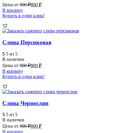
Цена от
900
₽
800
₽
В корзину
Купить в один клик!
Слива Персиковая
5
5 из 5
В наличии
Цена от
900
₽
800
₽
В корзину
Купить в один клик!
Слива Чернослив
5
5 из 5
В наличии
Цена от
900
₽
800
₽
В корзину