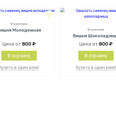
В наличии
Вишня Молодежная
В наличии
Вишня Шоколадни
Цена от
800
₽
Цена от
800
₽
В корзину
В корзину
Купить в один клик!
Купить в один клик