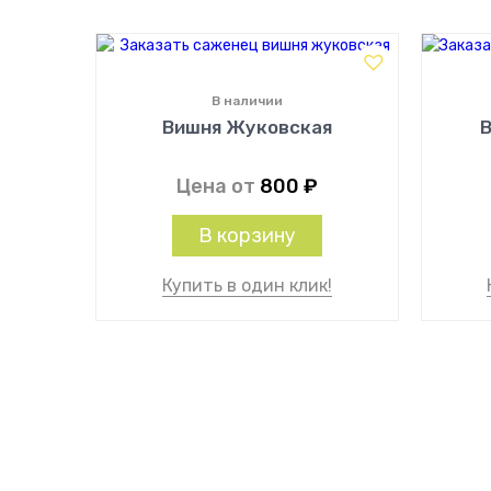
В наличии
Вишня Жуковская
Цена от
800
₽
В корзину
Купить в один клик!