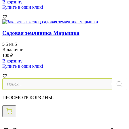
В корзину
Купить в один клик!
Садовая земляника Марышка
5
5 из 5
В наличии
100
₽
В корзину
Купить в один клик!
Поиск
товаров
ПРОСМОТР КОРЗИНЫ: