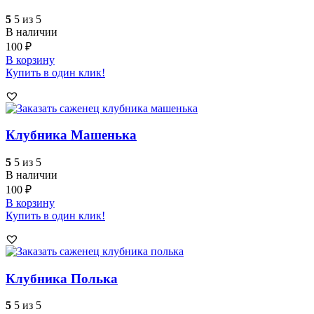
5
5 из 5
В наличии
100
₽
В корзину
Купить в один клик!
Клубника Машенька
5
5 из 5
В наличии
100
₽
В корзину
Купить в один клик!
Клубника Полька
5
5 из 5