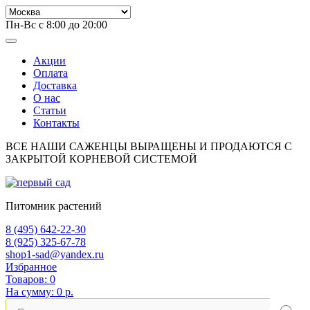
Пн-Вс с 8:00 до 20:00
Акции
Оплата
Доставка
О нас
Статьи
Контакты
ВСЕ НАШИ САЖЕНЦЫ ВЫРАЩЕНЫ И ПРОДАЮТСЯ С
ЗАКРЫТОЙ КОРНЕВОЙ СИСТЕМОЙ
Питомник растений
8 (495) 642-22-30
8 (925) 325-67-78
shop1-sad@yandex.ru
Избранное
Товаров:
0
На сумму:
0 р.
Поиск