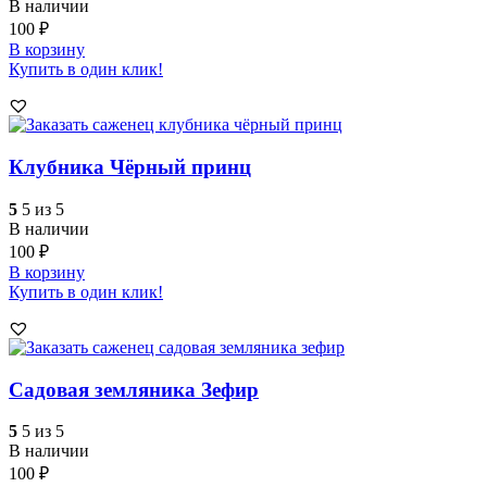
В наличии
100
₽
В корзину
Купить в один клик!
Клубника Чёрный принц
5
5 из 5
В наличии
100
₽
В корзину
Купить в один клик!
Садовая земляника Зефир
5
5 из 5
В наличии
100
₽