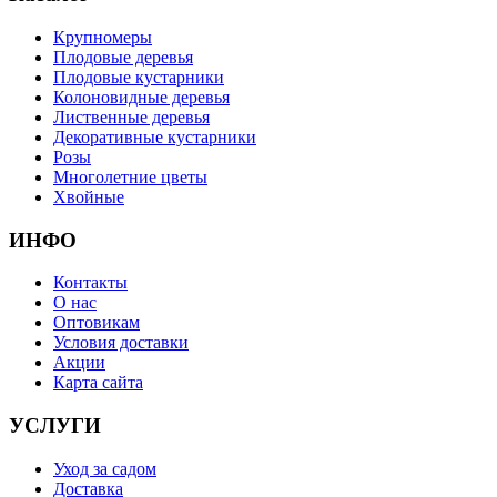
Крупномеры
Плодовые деревья
Плодовые кустарники
Колоновидные деревья
Лиственные деревья
Декоративные кустарники
Розы
Многолетние цветы
Хвойные
ИНФО
Контакты
О нас
Оптовикам
Условия доставки
Акции
Карта сайта
УСЛУГИ
Уход за садом
Доставка