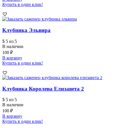
Купить в один клик!
Клубника Эльвира
5
5 из 5
В наличии
100
₽
В корзину
Купить в один клик!
Клубника Королева Елизавета 2
5
5 из 5
В наличии
100
₽
В корзину
Купить в один клик!