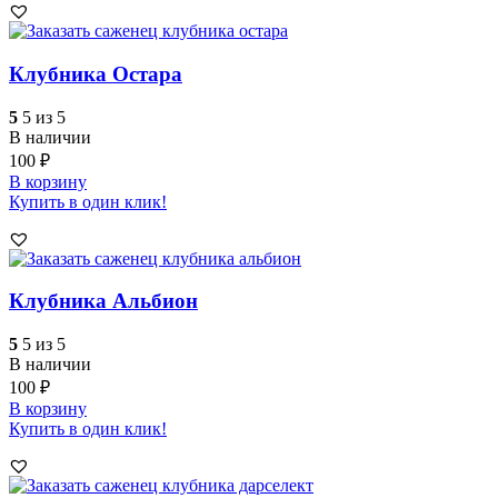
Клубника Остара
5
5 из 5
В наличии
100
₽
В корзину
Купить в один клик!
Клубника Альбион
5
5 из 5
В наличии
100
₽
В корзину
Купить в один клик!