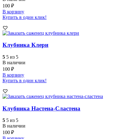
100
₽
В корзину
Купить в один клик!
Клубника Клери
5
5 из 5
В наличии
100
₽
В корзину
Купить в один клик!
Клубника Настена-Сластена
5
5 из 5
В наличии
100
₽
В корзину