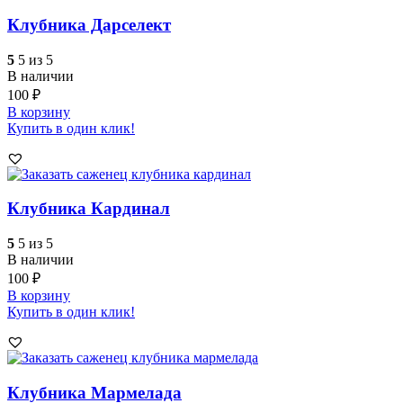
Клубника Дарселект
5
5 из 5
В наличии
100
₽
В корзину
Купить в один клик!
Клубника Кардинал
5
5 из 5
В наличии
100
₽
В корзину
Купить в один клик!
Клубника Мармелада