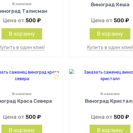
Виноград Кеша
В наличии
иноград Талисман
Цена от
500
₽
Цена от
500
₽
В корзину
В корзину
Купить в один клик!
Купить в один клик
В наличии
В наличии
ноград Краса Севера
Виноград Кристал
Цена от
500
₽
Цена от
500
₽
В корзину
В корзину