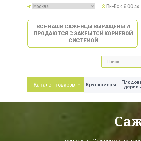
Пн-Вс с 8:00 до
ВСЕ НАШИ САЖЕНЦЫ ВЫРАЩЕНЫ И
ПРОДАЮТСЯ С ЗАКРЫТОЙ КОРНЕВОЙ
СИСТЕМОЙ
Поиск
товаров
Плодов
Каталог товаров
Крупномеры
дерев
Саж