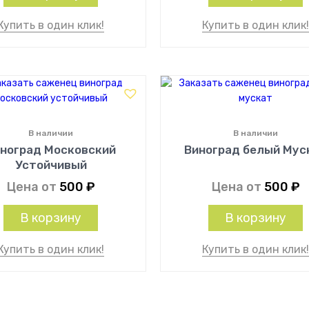
Купить в один клик!
Купить в один клик
В наличии
В наличии
ноград Московский
Виноград белый Мус
Устойчивый
Цена от
500
₽
Цена от
500
₽
В корзину
В корзину
Купить в один клик!
Купить в один клик