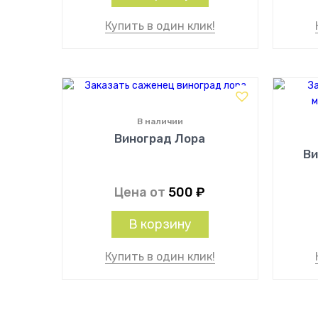
Купить в один клик!
В наличии
Виноград Лора
Ви
Цена от
500
₽
В корзину
Купить в один клик!