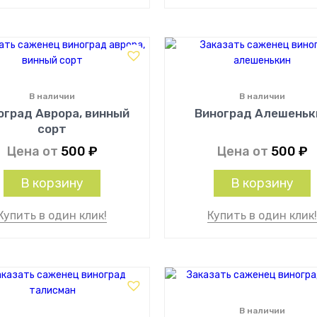
В наличии
В наличии
оград Аврора, винный
Виноград Алешеньк
сорт
Цена от
500
₽
Цена от
500
₽
В корзину
В корзину
Купить в один клик!
Купить в один клик
В наличии