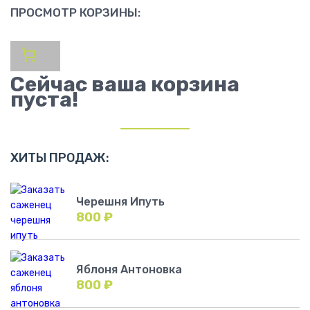
ПРОСМОТР КОРЗИНЫ:
Сейчас ваша корзина
пуста!
ХИТЫ ПРОДАЖ:
Черешня Ипуть
800
₽
Яблоня Антоновка
800
₽