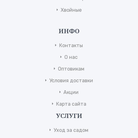
Хвойные
ИНФО
Контакты
О нас
Оптовикам
Условия доставки
Акции
Карта сайта
УСЛУГИ
Уход за садом