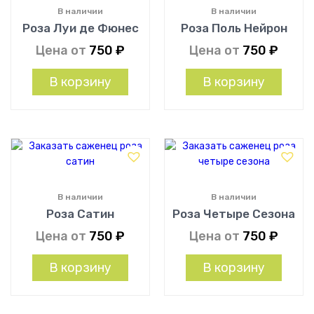
В наличии
В наличии
Роза Луи де Фюнес
Роза Поль Нейрон
Цена от
750
₽
Цена от
750
₽
В корзину
В корзину
В наличии
В наличии
Роза Сатин
Роза Четыре Сезона
Цена от
750
₽
Цена от
750
₽
В корзину
В корзину