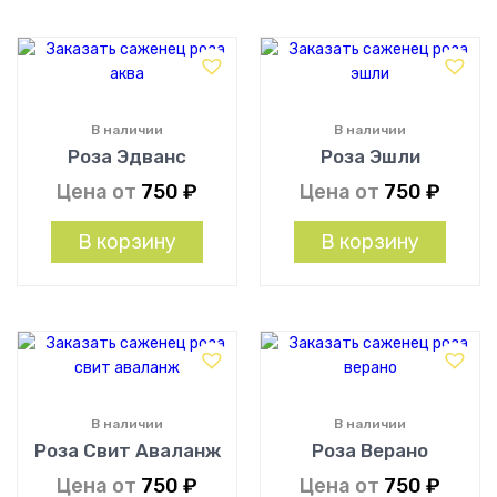
В наличии
В наличии
Роза Эдванс
Роза Эшли
Цена от
750
₽
Цена от
750
₽
В корзину
В корзину
В наличии
В наличии
Роза Свит Аваланж
Роза Верано
Цена от
750
₽
Цена от
750
₽