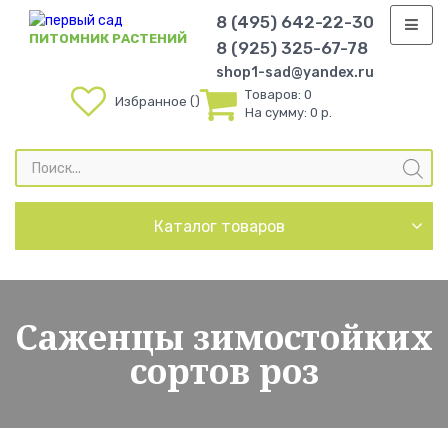
8 (495) 642-22-30
ПИТОМНИК РАСТЕНИЙ
8 (925) 325-67-78
shop1-sad@yandex.ru
Товаров:
0
Избранное
На сумму:
0 р.
Поиск
товаров
Каталог товаров
Саженцы зимостойких
сортов роз