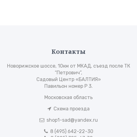
Контакты
Новорижское шоссе, 10км от МКАД, съезд после ТК
“Петрович”,
Садовый Центр «БАЛТИЯ»
Павильон номер Р 3.
Московская область
Схема проезда
shop1-sad@yandex.ru
8 (495) 642-22-30