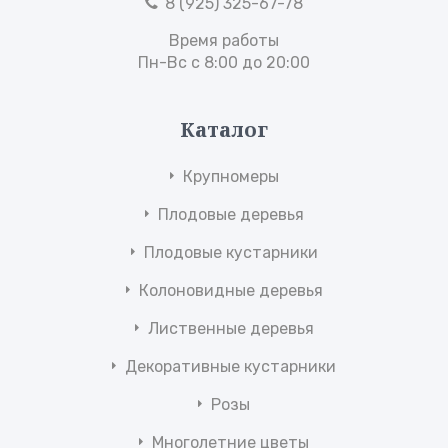
8 (925) 325-67-78
Время работы
Пн-Вс с 8:00 до 20:00
Каталог
Крупномеры
Плодовые деревья
Плодовые кустарники
Колоновидные деревья
Лиственные деревья
Декоративные кустарники
Розы
Многолетние цветы