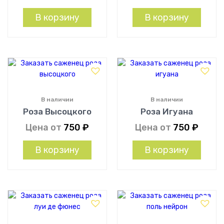
В корзину
В корзину
В наличии
В наличии
Роза Высоцкого
Роза Игуана
Цена от
750
₽
Цена от
750
₽
В корзину
В корзину