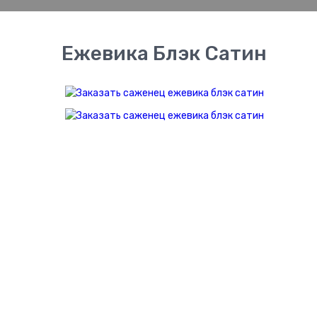
Ежевика Блэк Сатин