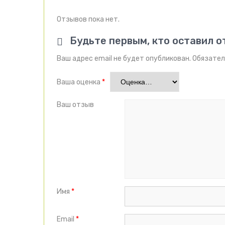
Отзывов пока нет.
Будьте первым, кто оставил о
Ваш адрес email не будет опубликован.
Обязател
Ваша оценка
*
Ваш отзыв
Имя
*
Email
*