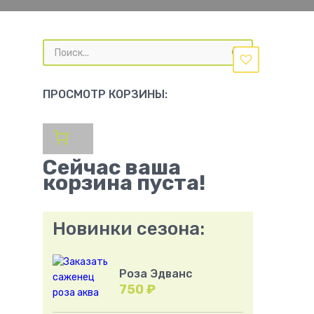
Поиск
товаров
ПРОСМОТР КОРЗИНЫ:
Сейчас ваша
корзина пуста!
Новинки сезона:
Роза Эдванс
750
₽