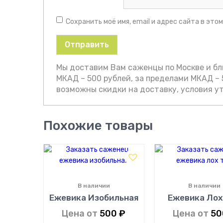
Сохранить моё имя, email и адрес сайта в эт
Мы доставим Вам саженцы по Москве и б
МКАД – 500 рублей, за пределами МКАД – 5
возможны скидки на доставку, условия ут
Похожие товары
В наличии
В наличии
Ежевика Изобильная
Ежевика Лох
Цена от
500
₽
Цена от
5