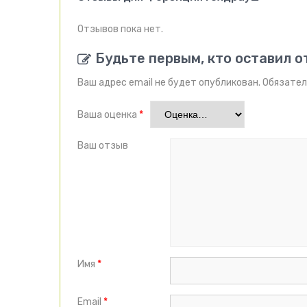
Отзывов пока нет.
Будьте первым, кто оставил 
Ваш адрес email не будет опубликован.
Обязател
Ваша оценка
*
Ваш отзыв
Имя
*
Email
*