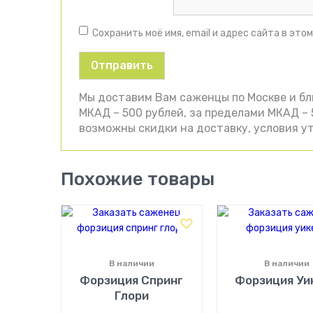
Сохранить моё имя, email и адрес сайта в эт
Мы доставим Вам саженцы по Москве и б
МКАД – 500 рублей, за пределами МКАД – 5
возможны скидки на доставку, условия ут
Похожие товары
В наличии
В наличии
Форзиция Спринг
Форзиция Уи
Глори