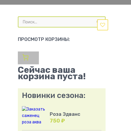
Поиск
товаров
ПРОСМОТР КОРЗИНЫ:
Сейчас ваша
корзина пуста!
Новинки сезона:
Роза Эдванс
750
₽