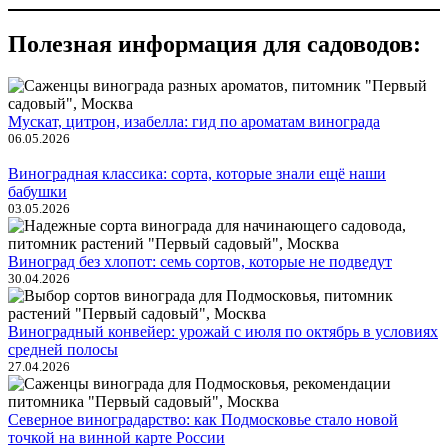
Полезная информация для садоводов:
Мускат, цитрон, изабелла: гид по ароматам винограда
06.05.2026
Виноградная классика: сорта, которые знали ещё наши
бабушки
03.05.2026
Виноград без хлопот: семь сортов, которые не подведут
30.04.2026
Виноградный конвейер: урожай с июля по октябрь в условиях
средней полосы
27.04.2026
Северное виноградарство: как Подмосковье стало новой
точкой на винной карте России