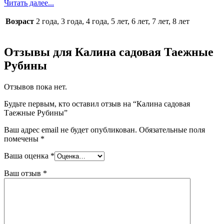
Читать далее...
Возраст
2 года, 3 года, 4 года, 5 лет, 6 лет, 7 лет, 8 лет
Отзывы для Калина садовая Таежные
Рубины
Отзывов пока нет.
Будьте первым, кто оставил отзыв на “Калина садовая
Таежные Рубины”
Ваш адрес email не будет опубликован.
Обязательные поля
помечены
*
Ваша оценка
*
Ваш отзыв
*