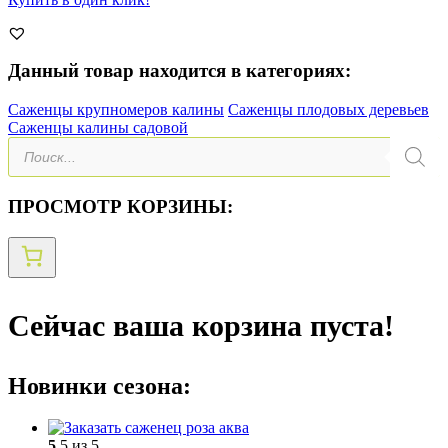
Данный товар находится в категориях:
Саженцы крупномеров калины
Саженцы плодовых деревьев
Саженцы калины садовой
Поиск
товаров
ПРОСМОТР КОРЗИНЫ:
Сейчас ваша корзина пуста!
Новинки сезона:
5
5 из 5