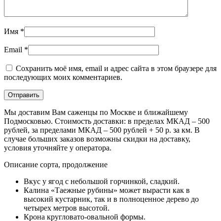
Имя
*
Email
*
Сохранить моё имя, email и адрес сайта в этом браузере для
последующих моих комментариев.
Мы доставим Вам саженцы по Москве и ближайшему
Подмосковью. Стоимость доставки: в пределах МКАД – 500
рублей, за пределами МКАД – 500 рублей + 50 р. за км. В
случае больших заказов возможны скидки на доставку,
условия уточняйте у оператора.
Описание сорта, продолжение
Вкус у ягод с небольшой горчинкой, сладкий.
Калина «Таежные рубины» может вырасти как в
высокий кустарник, так и в полноценное дерево до
четырех метров высотой.
Крона кругловато-овальной формы.