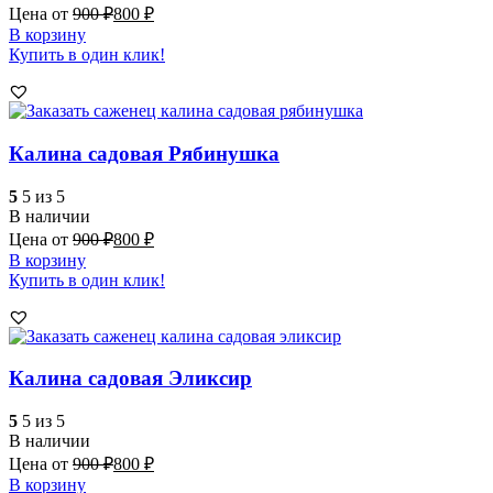
Цена от
900
₽
800
₽
В корзину
Купить в один клик!
Калина садовая Рябинушка
5
5 из 5
В наличии
Цена от
900
₽
800
₽
В корзину
Купить в один клик!
Калина садовая Эликсир
5
5 из 5
В наличии
Цена от
900
₽
800
₽
В корзину