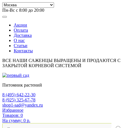
Пн-Вс с 8:00 до 20:00
Акции
Оплата
Доставка
О нас
Статьи
Контакты
ВСЕ НАШИ САЖЕНЦЫ ВЫРАЩЕНЫ И ПРОДАЮТСЯ С
ЗАКРЫТОЙ КОРНЕВОЙ СИСТЕМОЙ
Питомник растений
8 (495) 642-22-30
8 (925) 325-67-78
shop1-sad@yandex.ru
Избранное
Товаров:
0
На сумму:
0 р.
Поиск