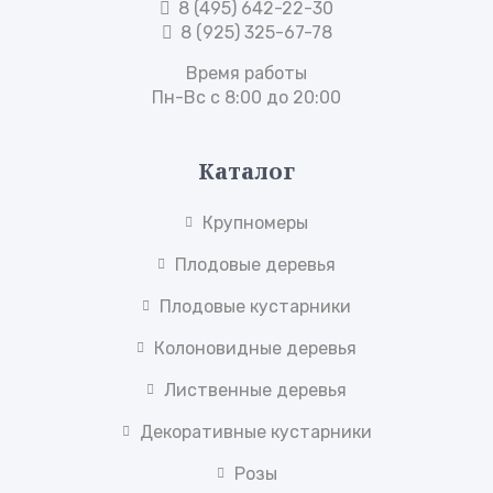
8 (495) 642-22-30
8 (925) 325-67-78
Время работы
Пн-Вс с 8:00 до 20:00
Каталог
Крупномеры
Плодовые деревья
Плодовые кустарники
Колоновидные деревья
Лиственные деревья
Декоративные кустарники
Розы