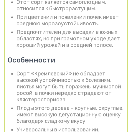
Этот сорт является самоплодным,
относится к быстрорастущим.
При цветении и появлении почек имеет
среднюю морозоустойчивость.
Предпочтителен для высадки в южных
областях, но при грамотном уходе дает
хороший урожай и в средней полосе.
Особенности
Сорт «Кремлевский» не обладает
высокой устойчивостью к болезням,
листья могут быть поражены мучнистой
росой, а почки нередко страдают от
клястероспориоза.
Плоды этого дерева – крупные, округлые,
имеют высокую дегустационную оценку
благодаря сладкому вкусу.
Универсальны в использовании.