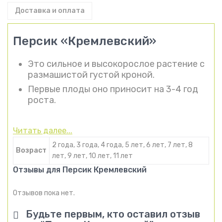
Доставка и оплата
Персик «Кремлевский»
Это сильное и высокорослое растение с
размашистой густой кроной.
Первые плоды оно приносит на 3-4 год
роста.
Читать далее...
2 года, 3 года, 4 года, 5 лет, 6 лет, 7 лет, 8
Возраст
лет, 9 лет, 10 лет, 11 лет
Отзывы для Персик Кремлевский
Отзывов пока нет.
Будьте первым, кто оставил отзыв