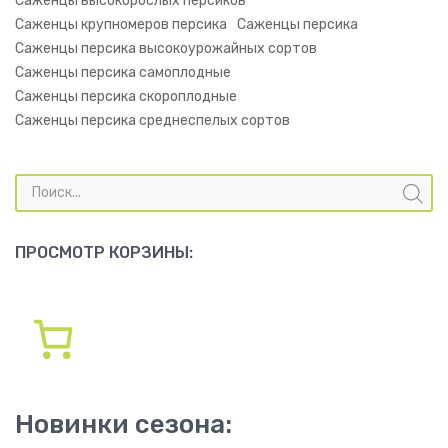
Саженцы высокорослых персиков
Саженцы крупномеров персика
Саженцы персика
Саженцы персика высокоурожайных сортов
Саженцы персика самоплодные
Саженцы персика скороплодные
Саженцы персика среднеспелых сортов
Поиск
товаров
ПРОСМОТР КОРЗИНЫ:
Новинки сезона: