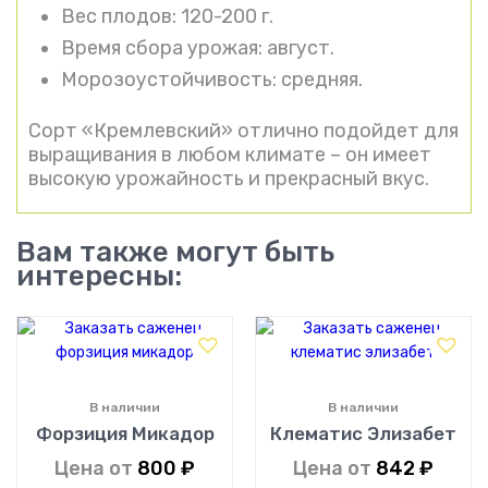
Вес плодов: 120-200 г.
Время сбора урожая: август.
Морозоустойчивость: средняя.
Сорт «Кремлевский» отлично подойдет для
выращивания в любом климате – он имеет
высокую урожайность и прекрасный вкус.
Вам также могут быть
интересны:
В наличии
В наличии
Форзиция Микадор
Клематис Элизабет
Цена от
800
₽
Цена от
842
₽