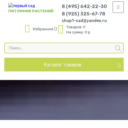
8 (495) 642-22-30
ПИТОМНИК РАСТЕНИЙ
8 (925) 325-67-78
shop1-sad@yandex.ru
Товаров:
0
Избранное
На сумму:
0 р.
Поиск
товаров
Каталог товаров