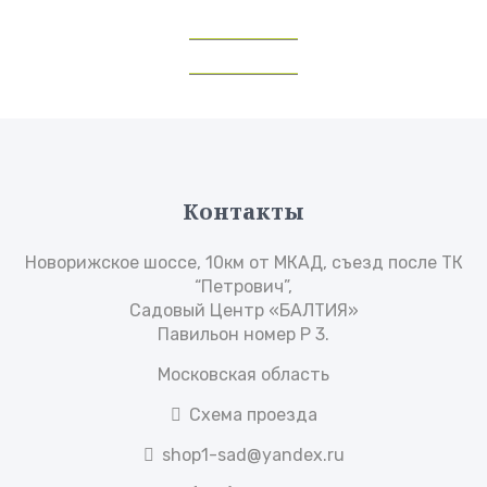
Контакты
Новорижское шоссе, 10км от МКАД, съезд после ТК
“Петрович”,
Садовый Центр «БАЛТИЯ»
Павильон номер Р 3.
Московская область
Схема проезда
shop1-sad@yandex.ru