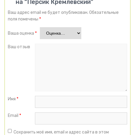
на “Персик Кремлевский”
Ваш адрес email не будет опубликован.
Обязательные
поля помечены
*
Ваша оценка
*
Ваш отзыв
Имя
*
Email
*
Сохранить моё имя, email и адрес сайта в этом