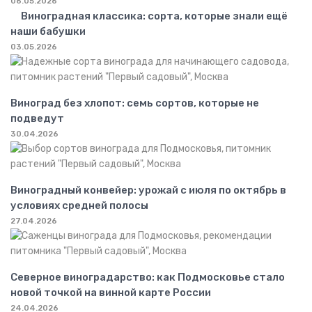
06.05.2026
Виноградная классика: сорта, которые знали ещё
наши бабушки
03.05.2026
Виноград без хлопот: семь сортов, которые не
подведут
30.04.2026
Виноградный конвейер: урожай с июля по октябрь в
условиях средней полосы
27.04.2026
Северное виноградарство: как Подмосковье стало
новой точкой на винной карте России
24.04.2026