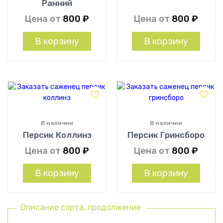
Ранний
Цена от
800
₽
Цена от
800
₽
В корзину
В корзину
В наличии
В наличии
Персик Коллинз
Персик Гринсборо
Цена от
800
₽
Цена от
800
₽
В корзину
В корзину
Описание сорта, продолжение