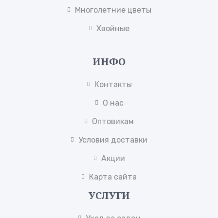
Многолетние цветы
Хвойные
ИНФО
Контакты
О нас
Оптовикам
Условия доставки
Акции
Карта сайта
УСЛУГИ