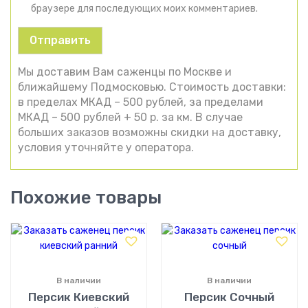
браузере для последующих моих комментариев.
Мы доставим Вам саженцы по Москве и
ближайшему Подмосковью. Стоимость доставки:
в пределах МКАД – 500 рублей, за пределами
МКАД – 500 рублей + 50 р. за км. В случае
больших заказов возможны скидки на доставку,
условия уточняйте у оператора.
Похожие товары
В наличии
В наличии
Персик Киевский
Персик Сочный