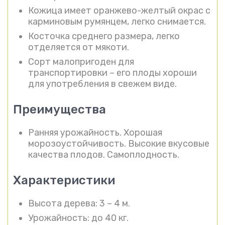
Кожица имеет оранжево-желтый окрас с
карминовым румянцем, легко снимается.
Косточка среднего размера, легко
отделяется от мякоти.
Сорт малопригоден для
транспортировки – его плоды хороши
для употребления в свежем виде.
Преимущества
Ранняя урожайность. Хорошая
морозоустойчивость. Высокие вкусовые
качества плодов. Самоплодность.
Характеристики
Высота дерева: 3 – 4 м.
Урожайность: до 40 кг.