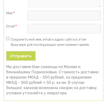
Имя
*
Email
*
Сохранить моё имя, email и адрес сайта в этом
браузере для последующих моих комментариев.
Мы доставим Вам саженцы по Москве и
ближайшему Подмосковью. Стоимость доставки:
в пределах МКАД – 500 рублей, за пределами
МКАД – 500 рублей + 50 р. за км. В случае
больших заказов возможны скидки на доставку,
условия уточняйте у оператора.