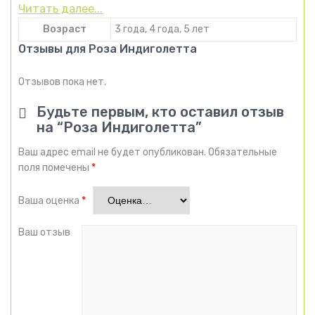
Читать далее...
Возраст
3 года, 4 года, 5 лет
Отзывы для Роза Индиголетта
Отзывов пока нет.
Будьте первым, кто оставил отзыв
на “Роза Индиголетта”
Ваш адрес email не будет опубликован.
Обязательные
поля помечены
*
Ваша оценка
*
Ваш отзыв