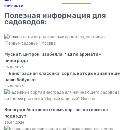
Полезная информация для
садоводов:
Мускат, цитрон, изабелла: гид по ароматам
винограда
06.05.2026
Виноградная классика: сорта, которые знали ещё
наши бабушки
03.05.2026
Виноград без хлопот: семь сортов, которые не
подведут
30.04.2026