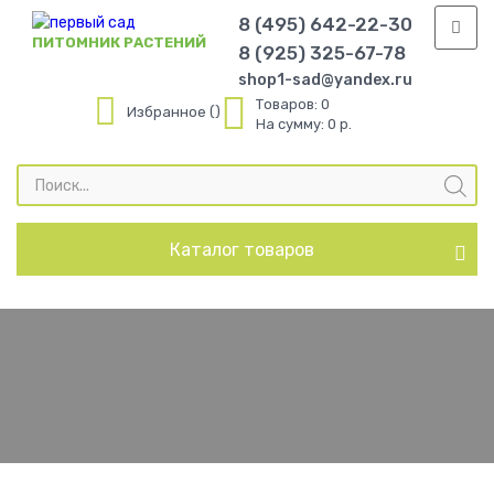
8 (495) 642-22-30
ПИТОМНИК РАСТЕНИЙ
8 (925) 325-67-78
shop1-sad@yandex.ru
Товаров:
0
Избранное
На сумму:
0 р.
Поиск
товаров
Каталог товаров