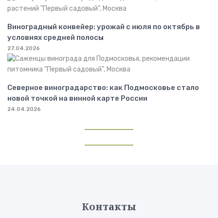
Виноградный конвейер: урожай с июля по октябрь в
условиях средней полосы
27.04.2026
Северное виноградарство: как Подмосковье стало
новой точкой на винной карте России
24.04.2026
Контакты