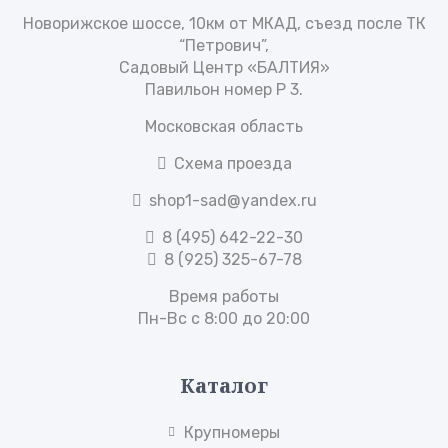
Новорижское шоссе, 10км от МКАД, съезд после ТК
“Петрович”,
Садовый Центр «БАЛТИЯ»
Павильон номер Р 3.
Московская область
Схема проезда
shop1-sad@yandex.ru
8 (495) 642-22-30
8 (925) 325-67-78
Время работы
Пн-Вс с 8:00 до 20:00
Каталог
Крупномеры