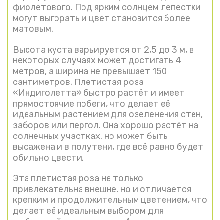
фиолетового. Под ярким солнцем лепестки
могут выгорать и цвет становится более
матовым.
Высота куста варьируется от 2,5 до 3 м, в
некоторых случаях может достигать 4
метров, а ширина не превышает 150
сантиметров. Плетистая роза
«Индиголетта» быстро растёт и имеет
прямостоячие побеги, что делает её
идеальным растением для озеленения стен,
заборов или пергол. Она хорошо растёт на
солнечных участках, но может быть
высажена и в полутени, где всё равно будет
обильно цвести.
Эта плетистая роза не только
привлекательна внешне, но и отличается
крепким и продолжительным цветением, что
делает её идеальным выбором для