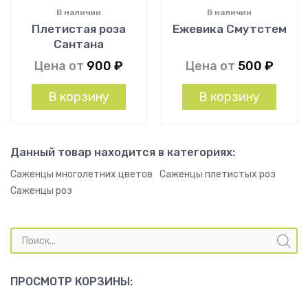
В наличии
В наличии
Плетистая роза
Ежевика Смутстем
Сантана
Цена от
900
₽
Цена от
500
₽
В корзину
В корзину
Данный товар находится в категориях:
Саженцы многолетних цветов
Саженцы плетистых роз
Саженцы роз
Поиск
товаров
ПРОСМОТР КОРЗИНЫ: