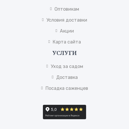
Оптовикам
Условия доставки
Акции
Карта сайта
УСЛУГИ
Уход за садом
Доставка
Посадка саженцев