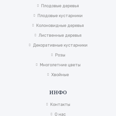
Плодовые деревья
Плодовые кустарники
Колоновидные деревья
Лиственные деревья
Декоративные кустарники
Розы
Многолетние цветы
Хвойные
ИНФО
Контакты
О нас