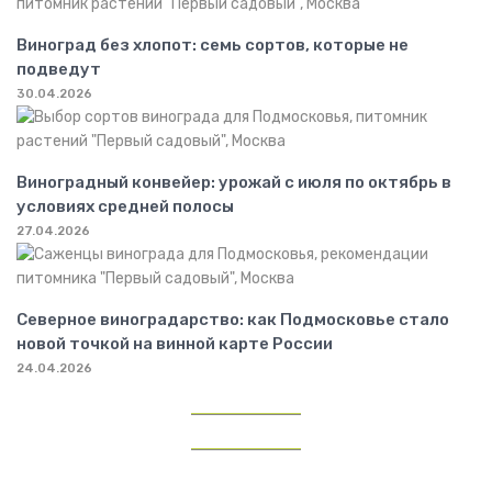
Виноград без хлопот: семь сортов, которые не
подведут
30.04.2026
Виноградный конвейер: урожай с июля по октябрь в
условиях средней полосы
27.04.2026
Северное виноградарство: как Подмосковье стало
новой точкой на винной карте России
24.04.2026