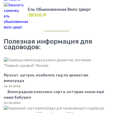
Ель Обыкновенная Вилс Цверг
18000
₽
Полезная информация для
садоводов:
Мускат, цитрон, изабелла: гид по ароматам
винограда
06.05.2026
Виноградная классика: сорта, которые знали ещё
наши бабушки
03.05.2026