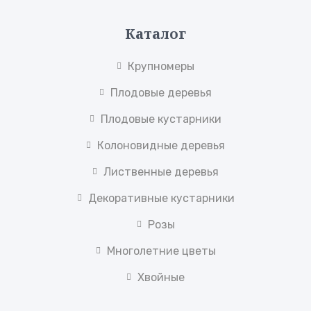
Каталог
Крупномеры
Плодовые деревья
Плодовые кустарники
Колоновидные деревья
Лиственные деревья
Декоративные кустарники
Розы
Многолетние цветы
Хвойные