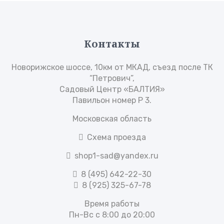
Контакты
Новорижское шоссе, 10км от МКАД, съезд после ТК
“Петрович”,
Садовый Центр «БАЛТИЯ»
Павильон номер Р 3.
Московская область
Схема проезда
shop1-sad@yandex.ru
8 (495) 642-22-30
8 (925) 325-67-78
Время работы
Пн-Вс с 8:00 до 20:00