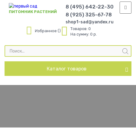
8 (495) 642-22-30
ПИТОМНИК РАСТЕНИЙ
8 (925) 325-67-78
shop1-sad@yandex.ru
Товаров:
0
Избранное
На сумму:
0 р.
Поиск
товаров
Каталог товаров