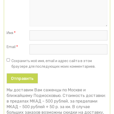
Имя
*
Email
*
Сохранить моё имя, email и адрес сайта в этом
браузере для последующих моих комментариев.
Мы доставим Вам саженцы по Москве и
ближайшему Подмосковью. Стоимость доставки:
в пределах МКАД – 500 рублей, за пределами
МКАД – 500 рублей + 50 р. за км. В случае
больших заказов возможны скидки на доставку,