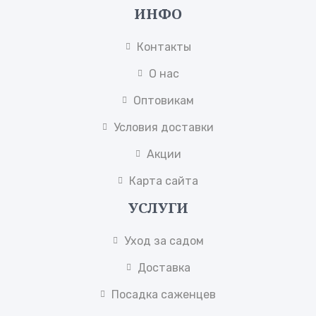
ИНФО
Контакты
О нас
Оптовикам
Условия доставки
Акции
Карта сайта
УСЛУГИ
Уход за садом
Доставка
Посадка саженцев