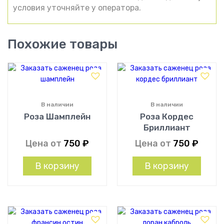
условия уточняйте у оператора.
Похожие товары
В наличии
В наличии
Роза Шамплейн
Роза Кордес
Бриллиант
Цена от
750
₽
Цена от
750
₽
В корзину
В корзину