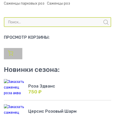
Саженцы парковых роз
Саженцы роз
Поиск
товаров
ПРОСМОТР КОРЗИНЫ:
Новинки сезона:
Роза Эдванс
750
₽
Церсис Розовый Шарм