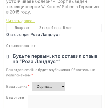
устойчивая к болезням. Сорт выведен
селекционером W. Kordes' Sohne в Германии
в 2015 году.
Читать далее...
Возраст
3 года, 4 года, 5 лет
Отзывы для Роза Ландлуст
Отзывов пока нет.
Будьте первым, кто оставил отзыв
на “Роза Ландлуст”
Ваш адрес email не будет опубликован.
Обязательные
поля помечены
*
Ваша оценка
*
Ваш отзыв