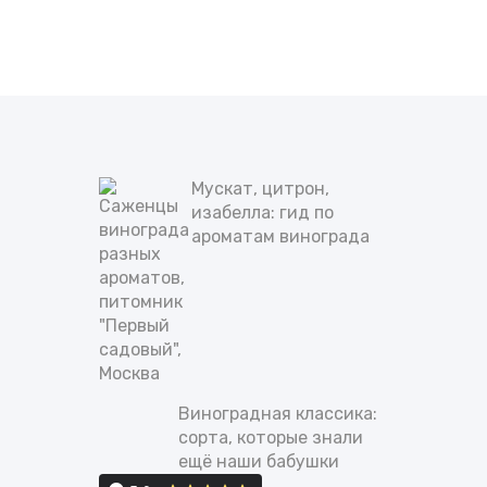
Мускат, цитрон,
изабелла: гид по
ароматам винограда
Виноградная классика:
сорта, которые знали
ещё наши бабушки