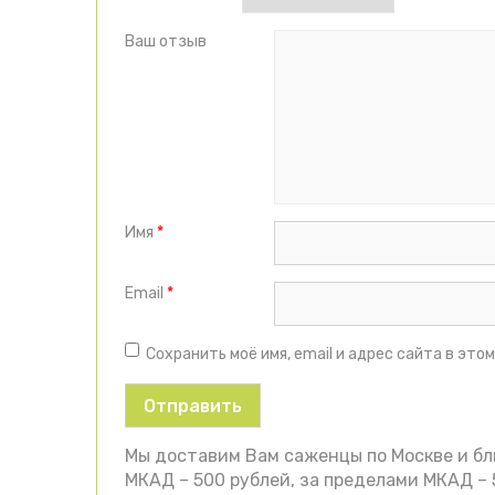
Ваш отзыв
Имя
*
Email
*
Сохранить моё имя, email и адрес сайта в эт
Мы доставим Вам саженцы по Москве и б
МКАД – 500 рублей, за пределами МКАД – 5