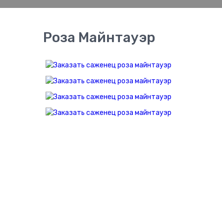
Роза Майнтауэр