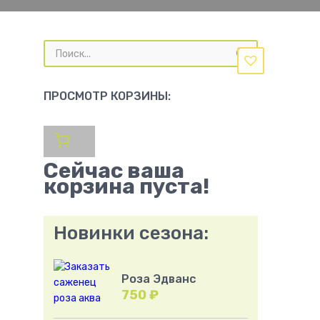
Поиск
товаров
ПРОСМОТР КОРЗИНЫ:
Сейчас ваша
корзина пуста!
Новинки сезона:
Роза Эдванс
750
₽