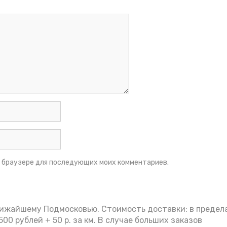
ом браузере для последующих моих комментариев.
лижайшему Подмосковью. Стоимость доставки: в предел
00 рублей + 50 р. за км. В случае больших заказов