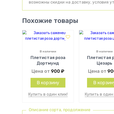
возможны скидки на доставку, условия ут
Похожие товары
В наличии
В наличии
Плетистая роза
Плетистая 
Дортмунд
Цезарь
Цена от
900
₽
Цена от
9
В корзину
В корзин
Купить в один клик!
Купить в один 
Описание сорта, продолжение