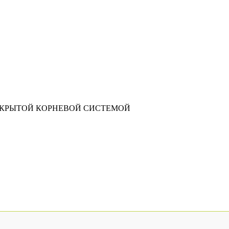
АКРЫТОЙ КОРНЕВОЙ СИСТЕМОЙ