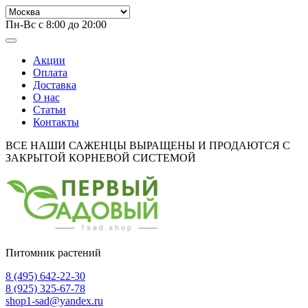
Пн-Вс с 8:00 до 20:00
Акции
Оплата
Доставка
О нас
Статьи
Контакты
ВСЕ НАШИ САЖЕНЦЫ ВЫРАЩЕНЫ И ПРОДАЮТСЯ С
ЗАКРЫТОЙ КОРНЕВОЙ СИСТЕМОЙ
Питомник растений
8 (495) 642-22-30
8 (925) 325-67-78
shop1-sad@yandex.ru