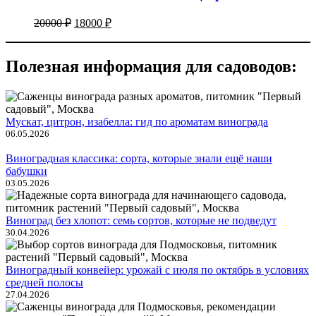
20000
₽
18000
₽
Полезная информация для садоводов:
Мускат, цитрон, изабелла: гид по ароматам винограда
06.05.2026
Виноградная классика: сорта, которые знали ещё наши
бабушки
03.05.2026
Виноград без хлопот: семь сортов, которые не подведут
30.04.2026
Виноградный конвейер: урожай с июля по октябрь в условиях
средней полосы
27.04.2026