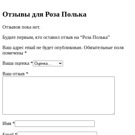
Отзывы для Роза Полька
Отзывов пока нет.
Будьте первым, кто оставил отзыв на “Роза Полька”
Ваш адрес email не будет опубликован.
Обязательные поля
помечены
*
Ваша оценка
*
Ваш отзыв
*
Имя
*
Email
*