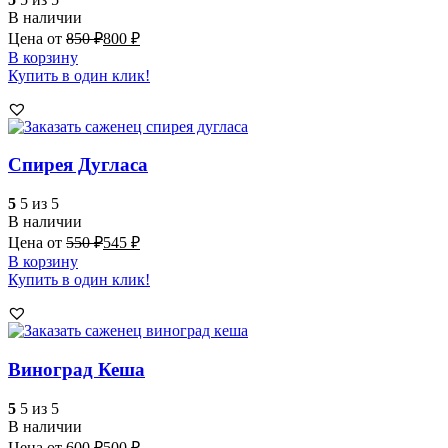
В наличии
Цена от
850
₽
800
₽
В корзину
Купить в один клик!
Спирея Дугласа
5
5 из 5
В наличии
Цена от
550
₽
545
₽
В корзину
Купить в один клик!
Виноград Кеша
5
5 из 5
В наличии
Цена от
600
₽
500
₽