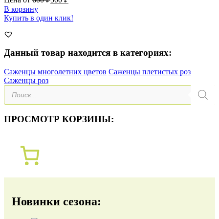
В корзину
Купить в один клик!
Данный товар находится в категориях:
Саженцы многолетних цветов
Саженцы плетистых роз
Саженцы роз
Поиск
товаров
ПРОСМОТР КОРЗИНЫ:
Новинки сезона: