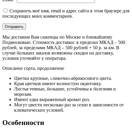
Сохранить моё имя, email и адрес сайта в этом браузере для
последующих моих комментариев.
Мы доставим Вам саженцы по Москве и ближайшему
Подмосковью. Стоимость доставки: в пределах МКАД – 500
рублей, за пределами МКАД – 500 рублей + 50 р. за км. В
случае больших заказов возможны скидки на доставку,
условия уточняйте у оператора.
Описание сорта, продолжение
Цветки крупные, сливочно-абрикосового цвета.
Края цветков имеют волнистую окантовку.
Листья темные, большие, устойчивы к болезням и
морозам.
Имеют едва выраженный аромат роз.
Могут цвести несколько раз за сезон в зависимости от
климатических условий.
Особенности