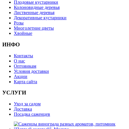
Плодовые кустарники
Колоновидные деревья
Лиственные деревья
Декоративные кустарники
Розы
Многолетние цветы
Хвойные
ИНФО
Контакты
О нас
Оптовикам
Условия доставки
Акции
Карта сайта
УСЛУГИ
Уход за садом
Доставка
Посадка саженцев