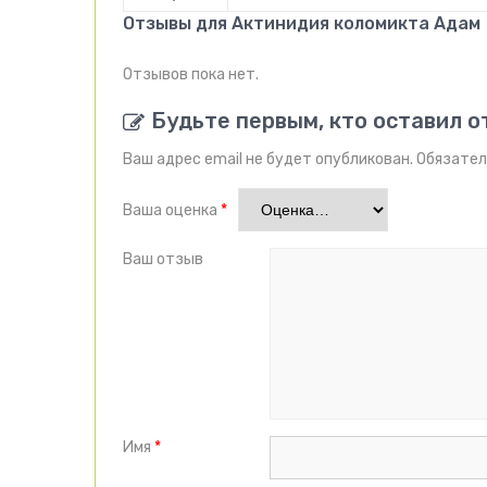
Отзывы для Актинидия коломикта Адам
Отзывов пока нет.
Будьте первым, кто оставил о
Ваш адрес email не будет опубликован.
Обязател
Ваша оценка
*
Ваш отзыв
Имя
*