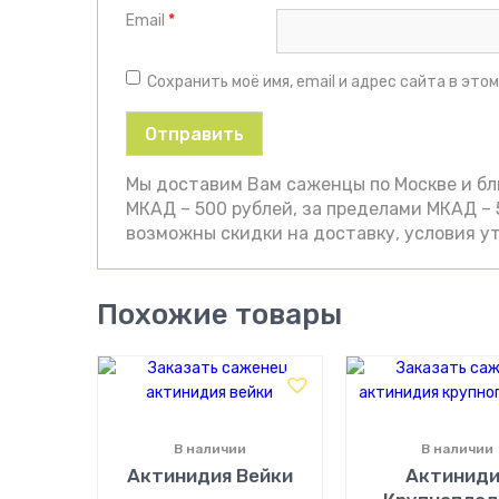
Email
*
Сохранить моё имя, email и адрес сайта в эт
Мы доставим Вам саженцы по Москве и б
МКАД – 500 рублей, за пределами МКАД – 5
возможны скидки на доставку, условия ут
Похожие товары
В наличии
В наличии
Актинидия Вейки
Актиниди