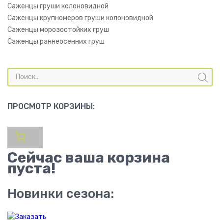
Саженцы груши колоновидной
Саженцы крупномеров груши колоновидной
Саженцы морозостойких груш
Саженцы раннеосенних груш
Поиск
товаров
ПРОСМОТР КОРЗИНЫ:
Сейчас ваша корзина
пуста!
Новинки сезона: