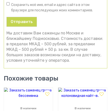
Сохранить моё имя, email и адрес сайта в этом
браузере для последующих моих комментариев.
Мы доставим Вам саженцы по Москве и
ближайшему Подмосковью. Стоимость доставки:
в пределах МКАД – 500 рублей, за пределами
МКАД – 500 рублей + 50 р. за км. В случае
больших заказов возможны скидки на доставку,
условия уточняйте у оператора.
Похожие товары
В наличии
В наличии