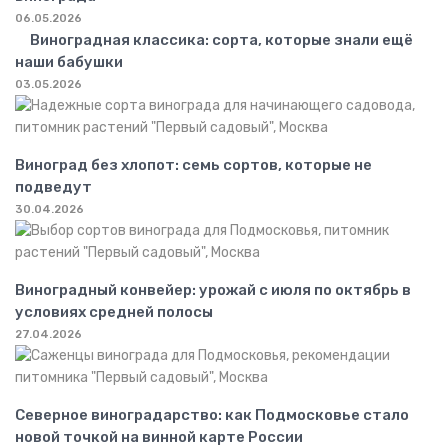
06.05.2026
Виноградная классика: сорта, которые знали ещё
наши бабушки
03.05.2026
Виноград без хлопот: семь сортов, которые не
подведут
30.04.2026
Виноградный конвейер: урожай с июля по октябрь в
условиях средней полосы
27.04.2026
Северное виноградарство: как Подмосковье стало
новой точкой на винной карте России