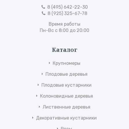
8 (495) 642-22-30
8 (925) 325-67-78
Время работы
Пн-Вс с 8:00 до 20:00
Каталог
Крупномеры
Плодовые деревья
Плодовые кустарники
Колоновидные деревья
Лиственные деревья
Декоративные кустарники
Розы