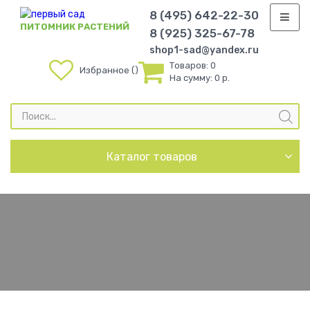
8 (495) 642-22-30
ПИТОМНИК РАСТЕНИЙ
8 (925) 325-67-78
shop1-sad@yandex.ru
Товаров:
0
Избранное
На сумму:
0 р.
Поиск
товаров
Каталог товаров