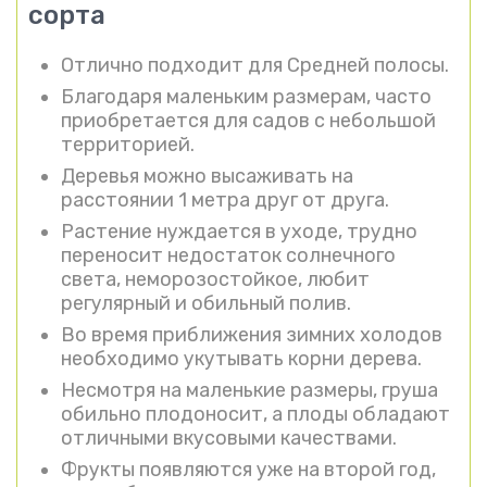
сорта
Отлично подходит для Средней полосы.
Благодаря маленьким размерам, часто
приобретается для садов с небольшой
территорией.
Деревья можно высаживать на
расстоянии 1 метра друг от друга.
Растение нуждается в уходе, трудно
переносит недостаток солнечного
света, неморозостойкое, любит
регулярный и обильный полив.
Во время приближения зимних холодов
необходимо укутывать корни дерева.
Несмотря на маленькие размеры, груша
обильно плодоносит, а плоды обладают
отличными вкусовыми качествами.
Фрукты появляются уже на второй год,