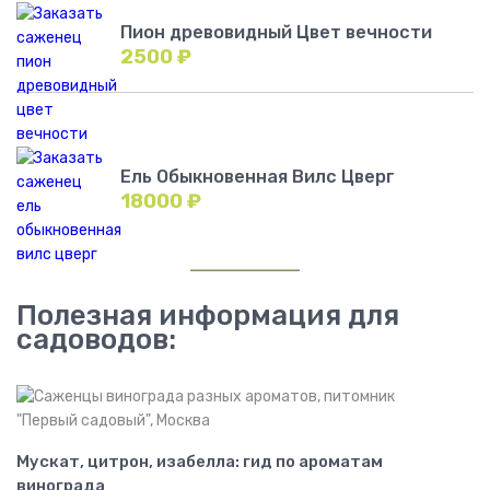
Пион древовидный Цвет вечности
2500
₽
Ель Обыкновенная Вилс Цверг
18000
₽
Полезная информация для
садоводов:
Мускат, цитрон, изабелла: гид по ароматам
винограда