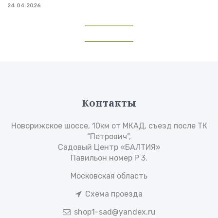
24.04.2026
Контакты
Новорижское шоссе, 10км от МКАД, съезд после ТК
“Петрович”,
Садовый Центр «БАЛТИЯ»
Павильон номер Р 3.
Московская область
Схема проезда
shop1-sad@yandex.ru