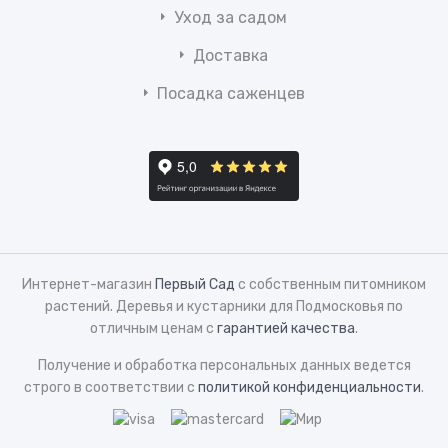
Уход за садом
Доставка
Посадка саженцев
Интернет-магазин
Первый Сад
с собственным питомником
растений. Деревья и кустарники для Подмосковья по
отличным ценам с
гарантией качества
.
Получение и обработка персональных данных ведется
строго в соответствии с
политикой конфиденциальности
.