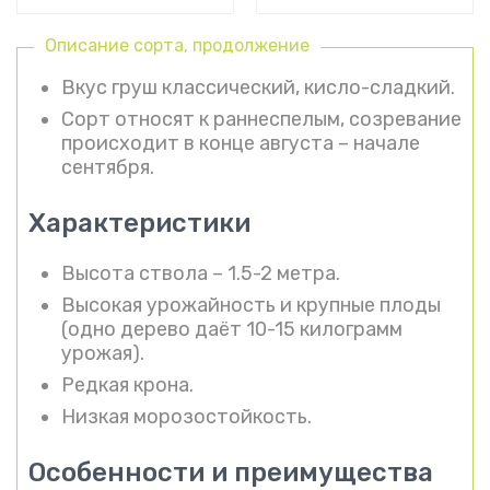
Описание сорта, продолжение
Вкус груш классический, кисло-сладкий.
Сорт относят к раннеспелым, созревание
происходит в конце августа – начале
сентября.
Характеристики
Высота ствола – 1.5-2 метра.
Высокая урожайность и крупные плоды
(одно дерево даёт 10-15 килограмм
урожая).
Редкая крона.
Низкая морозостойкость.
Особенности и преимущества