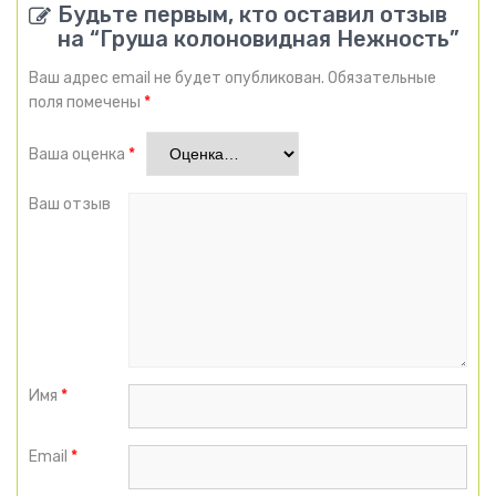
Будьте первым, кто оставил отзыв
на “Груша колоновидная Нежность”
Ваш адрес email не будет опубликован.
Обязательные
поля помечены
*
Ваша оценка
*
Ваш отзыв
Имя
*
Email
*