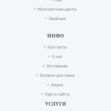
Многолетние цветы
Хвойные
ИНФО
Контакты
О нас
Оптовикам
Условия доставки
Акции
Карта сайта
УСЛУГИ