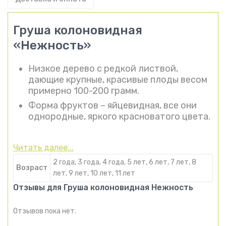
Груша колоновидная
«Нежность»
Низкое дерево с редкой листвой,
дающие крупные, красивые плоды весом
примерно 100-200 грамм.
Форма фруктов – яйцевидная, все они
однородные, яркого красноватого цвета.
Читать далее...
2 года, 3 года, 4 года, 5 лет, 6 лет, 7 лет, 8
Возраст
лет, 9 лет, 10 лет, 11 лет
Отзывы для Груша колоновидная Нежность
Отзывов пока нет.