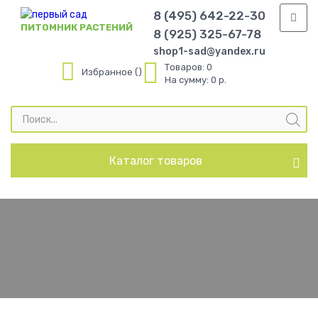
8 (495) 642-22-30
ПИТОМНИК РАСТЕНИЙ
8 (925) 325-67-78
shop1-sad@yandex.ru
Товаров:
0
Избранное
На сумму:
0 р.
Поиск
товаров
Каталог товаров