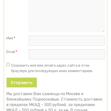
Имя
*
Email
*
Сохранить моё имя, email и адрес сайта в этом
браузере для последующих моих комментариев.
Мы доставим Вам саженцы по Москве и
ближайшему Подмосковью. Стоимость доставки:
в пределах МКАД – 500 рублей, за пределами
МКАД – 500 рублей + 50 р. за км. В случае