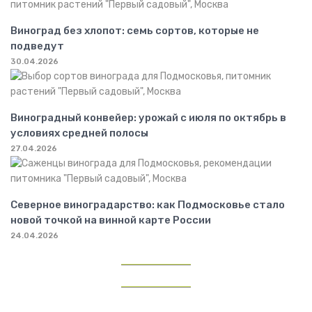
Виноград без хлопот: семь сортов, которые не
подведут
30.04.2026
Виноградный конвейер: урожай с июля по октябрь в
условиях средней полосы
27.04.2026
Северное виноградарство: как Подмосковье стало
новой точкой на винной карте России
24.04.2026