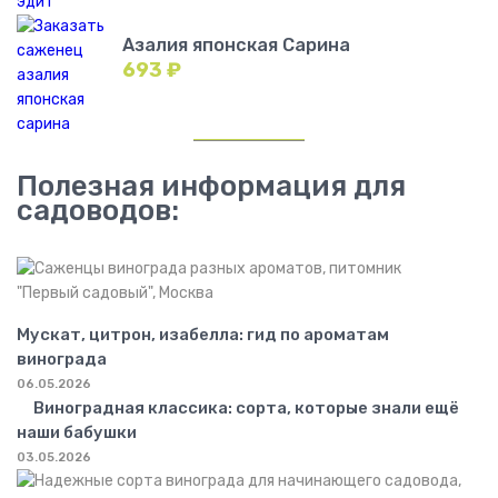
Азалия японская Сарина
693
₽
Полезная информация для
садоводов:
Мускат, цитрон, изабелла: гид по ароматам
винограда
06.05.2026
Виноградная классика: сорта, которые знали ещё
наши бабушки
03.05.2026