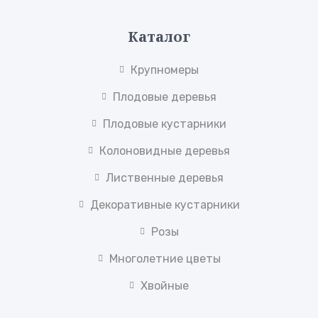
Каталог
Крупномеры
Плодовые деревья
Плодовые кустарники
Колоновидные деревья
Лиственные деревья
Декоративные кустарники
Розы
Многолетние цветы
Хвойные