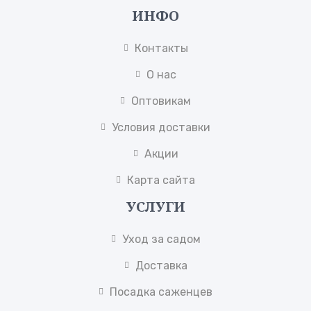
ИНФО
Контакты
О нас
Оптовикам
Условия доставки
Акции
Карта сайта
УСЛУГИ
Уход за садом
Доставка
Посадка саженцев