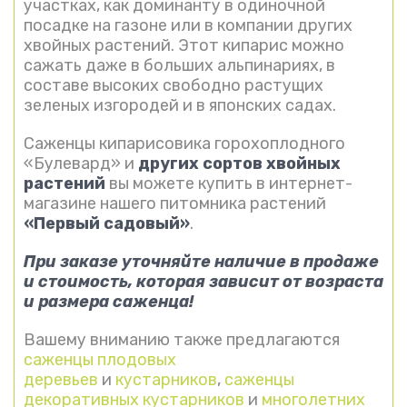
участках, как доминанту в одиночной
посадке на газоне или в компании других
хвойных растений. Этот кипарис можно
сажать даже в больших альпинариях, в
составе высоких свободно растущих
зеленых изгородей и в японских садах.
Саженцы кипарисовика горохоплодного
«Булевард» и
других сортов хвойных
растений
вы можете купить в интернет-
магазине нашего питомника растений
«Первый садовый»
.
При заказе уточняйте наличие в продаже
и стоимость, которая зависит от возраста
и размера саженца!
Вашему вниманию также предлагаются
саженцы плодовых
деревьев
и
кустарников
,
саженцы
декоративных кустарников
и
многолетних