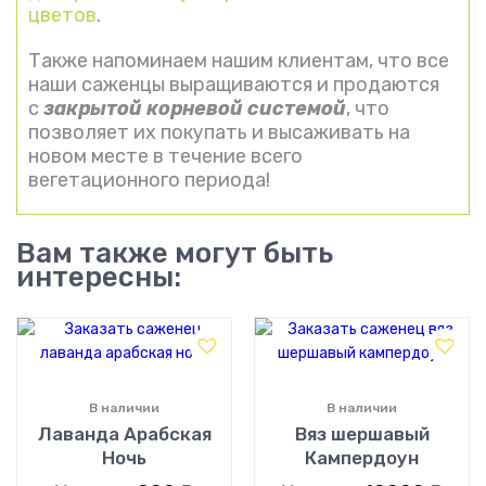
цветов
.
Также напоминаем нашим клиентам, что все
наши саженцы выращиваются и продаются
с
закрытой корневой системой
, что
позволяет их покупать и высаживать на
новом месте в течение всего
вегетационного периода!
Вам также могут быть
интересны:
В наличии
В наличии
Лаванда Арабская
Вяз шершавый
Ночь
Кампердоун