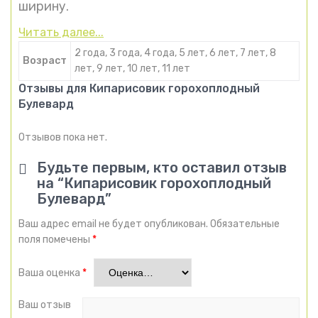
ширину.
Читать далее...
2 года, 3 года, 4 года, 5 лет, 6 лет, 7 лет, 8
Возраст
лет, 9 лет, 10 лет, 11 лет
Отзывы для Кипарисовик горохоплодный
Булевард
Отзывов пока нет.
Будьте первым, кто оставил отзыв
на “Кипарисовик горохоплодный
Булевард”
Ваш адрес email не будет опубликован.
Обязательные
поля помечены
*
Ваша оценка
*
Ваш отзыв