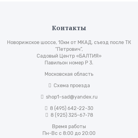
Контакты
Новорижское шоссе, 10км от МКАД, съезд после ТК
“Петрович”,
Садовый Центр «БАЛТИЯ»
Павильон номер Р 3.
Московская область
Схема проезда
shop1-sad@yandex.ru
8 (495) 642-22-30
8 (925) 325-67-78
Время работы
Пн-Вс с 8:00 до 20:00