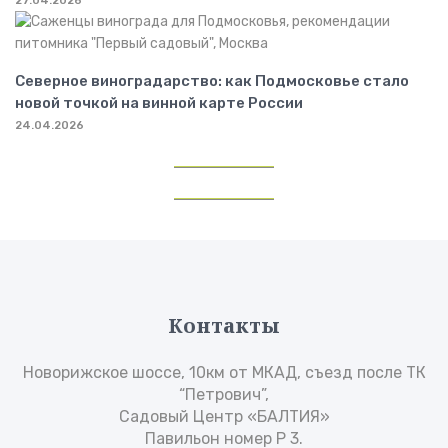
27.04.2026
Северное виноградарство: как Подмосковье стало
новой точкой на винной карте России
24.04.2026
Контакты
Новорижское шоссе, 10км от МКАД, съезд после ТК
“Петрович”,
Садовый Центр «БАЛТИЯ»
Павильон номер Р 3.