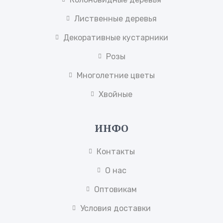
Лиственные деревья
Декоративные кустарники
Розы
Многолетние цветы
Хвойные
ИНФО
Контакты
О нас
Оптовикам
Условия доставки