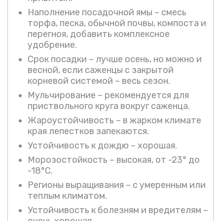
Наполнение посадочной ямы – смесь
торфа, песка, обычной почвы, компоста и
перегноя, добавить комплексное
удобрение.
Срок посадки – лучше осень, но можно и
весной, если саженцы с закрытой
корневой системой – весь сезон.
Мульчирование – рекомендуется для
приствольного круга вокруг саженца.
Жароустойчивость – в жарком климате
края лепестков запекаются.
Устойчивость к дождю – хорошая.
Морозостойкость – высокая, от -23° до
-18°C.
Регионы выращивания – с умеренным или
теплым климатом.
Устойчивость к болезням и вредителям –