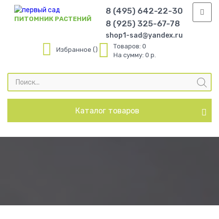
8 (495) 642-22-30
ПИТОМНИК РАСТЕНИЙ
8 (925) 325-67-78
shop1-sad@yandex.ru
Товаров:
0
Избранное
На сумму:
0 р.
Поиск
товаров
Каталог товаров