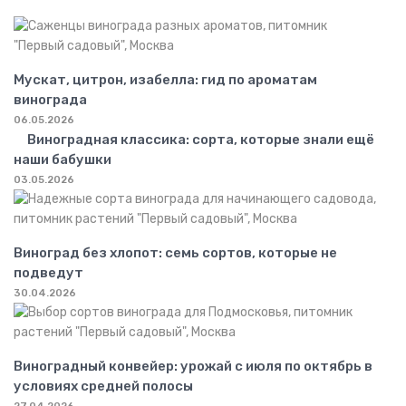
Мускат, цитрон, изабелла: гид по ароматам
винограда
06.05.2026
Виноградная классика: сорта, которые знали ещё
наши бабушки
03.05.2026
Виноград без хлопот: семь сортов, которые не
подведут
30.04.2026
Виноградный конвейер: урожай с июля по октябрь в
условиях средней полосы