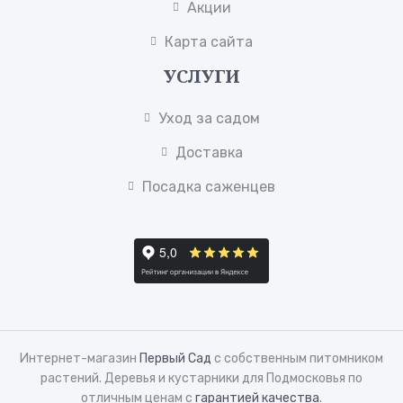
Акции
Карта сайта
УСЛУГИ
Уход за садом
Доставка
Посадка саженцев
Интернет-магазин
Первый Сад
с собственным питомником
растений. Деревья и кустарники для Подмосковья по
отличным ценам с
гарантией качества
.