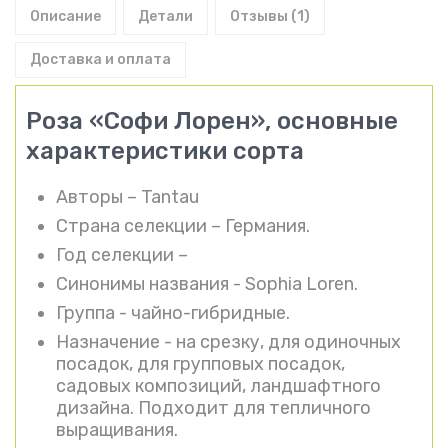
Описание
Детали
Отзывы (1)
Доставка и оплата
Роза «Софи Лорен», основные
характеристики сорта
Авторы – Tantau
Страна селекции – Германия.
Год селекции –
Синонимы названия - Sophia Loren.
Группа - чайно-гибридные.
Назначение - на срезку, для одиночных
посадок, для групповых посадок,
садовых композиций, ландшафтного
дизайна. Подходит для тепличного
выращивания.