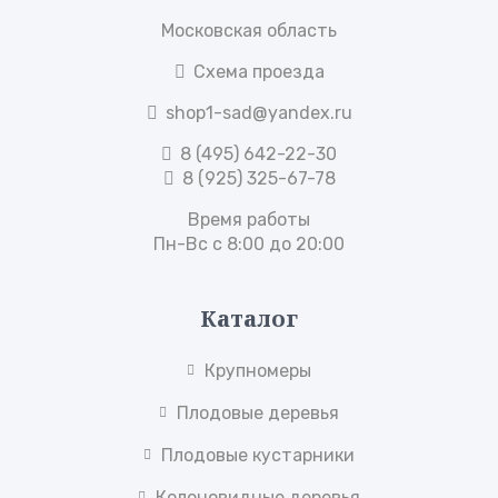
Московская область
Схема проезда
shop1-sad@yandex.ru
8 (495) 642-22-30
8 (925) 325-67-78
Время работы
Пн-Вс с 8:00 до 20:00
Каталог
Крупномеры
Плодовые деревья
Плодовые кустарники
Колоновидные деревья