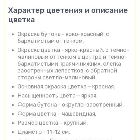
Характер цветения и описание
цветка
Окраска бутона - ярко-красный, с
бархатистым оттенком.
Окраска цветка - ярко-красный, с темно-
малиновым оттенком в центре и темно-
бархатистыми краями нижних, слегка
заостренных лепестков, с обратной
стороны светло-малиновый.
Основная окраска цветка – красная.
Насыщенность цвета – яркая.
Форма бутона - округло-заостренный.
Форма цветка – чашевидная.
Размер цветка – крупный.
Диаметр - 11–12 см.