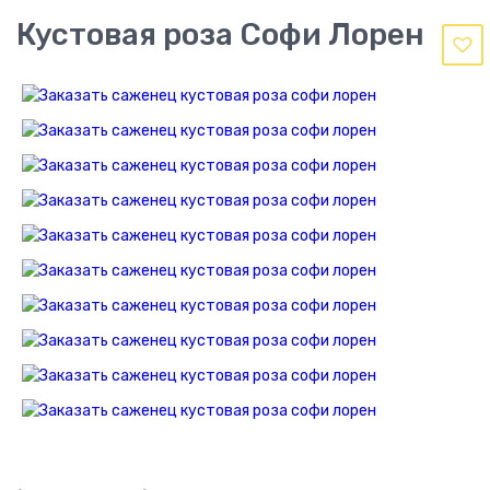
Кустовая роза Софи Лорен