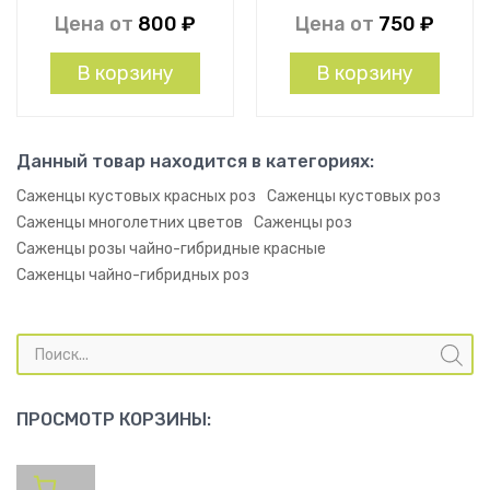
Цена от
800
₽
Цена от
750
₽
В корзину
В корзину
Данный товар находится в категориях:
Саженцы кустовых красных роз
Саженцы кустовых роз
Саженцы многолетних цветов
Саженцы роз
Саженцы розы чайно-гибридные красные
Саженцы чайно-гибридных роз
Поиск
товаров
ПРОСМОТР КОРЗИНЫ: