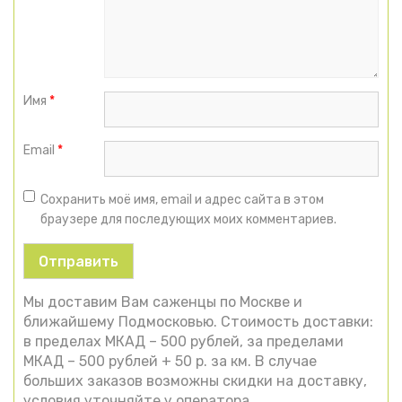
Имя
*
Email
*
Сохранить моё имя, email и адрес сайта в этом
браузере для последующих моих комментариев.
Мы доставим Вам саженцы по Москве и
ближайшему Подмосковью. Стоимость доставки:
в пределах МКАД – 500 рублей, за пределами
МКАД – 500 рублей + 50 р. за км. В случае
больших заказов возможны скидки на доставку,
условия уточняйте у оператора.