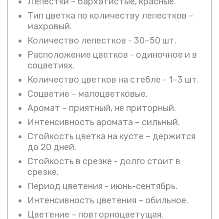
Лепестки – бархатистые, красные.
Тип цветка по количеству лепестков –
махровый.
Количество лепестков - 30–50 шт.
Расположение цветков - одиночное и в
соцветиях.
Количество цветков на стебле - 1–3 шт.
Соцветие – малоцветковые.
Аромат – приятный, не приторный.
Интенсивность аромата – сильный.
Стойкость цветка на кусте – держится
до 20 дней.
Стойкость в срезке - долго стоит в
срезке.
Период цветения - июнь-сентябрь.
Интенсивность цветения – обильное.
Цветение – повторноцветущая.