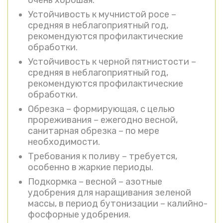
очень хорошая.
Устойчивость к мучнистой росе –
средняя в неблагоприятный год,
рекомендуются профилактические
обработки.
Устойчивость к черной пятнистости –
средняя в неблагоприятный год,
рекомендуются профилактические
обработки.
Обрезка – формирующая, с целью
прореживания – ежегодно весной,
санитарная обрезка – по мере
необходимости.
Требования к поливу – требуется,
особенно в жаркие периоды.
Подкормка – весной – азотные
удобрения для наращивания зеленой
массы, в период бутонизации – калийно-
фосфорные удобрения.