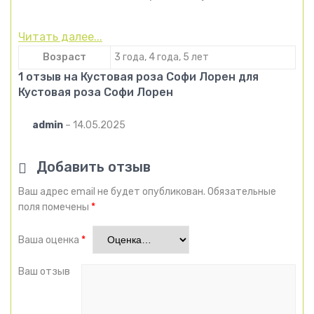
Читать далее...
Возраст
3 года, 4 года, 5 лет
1 отзыв на
Кустовая роза Софи Лорен
для
Кустовая роза Софи Лорен
admin
–
14.05.2025
Добавить отзыв
Ваш адрес email не будет опубликован.
Обязательные
поля помечены
*
Ваша оценка
*
Ваш отзыв