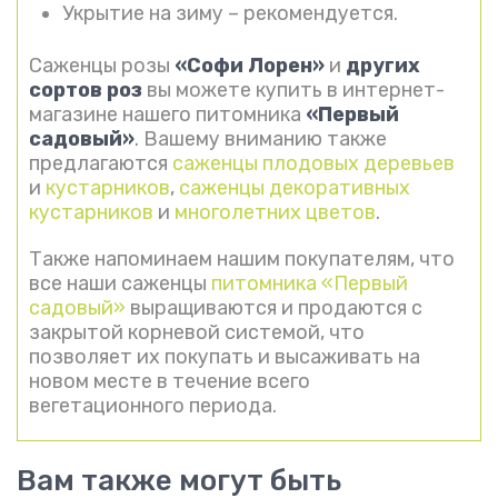
Укрытие на зиму – рекомендуется.
Саженцы розы
«Софи Лорен»
и
других
сортов роз
вы можете купить в интернет-
магазине нашего питомника
«Первый
садовый»
. Вашему вниманию также
предлагаются
саженцы плодовых деревьев
и
кустарников
,
саженцы декоративных
кустарников
и
многолетних цветов
.
Также напоминаем нашим покупателям, что
все наши саженцы
питомника «Первый
садовый»
выращиваются и продаются с
закрытой корневой системой, что
позволяет их покупать и высаживать на
новом месте в течение всего
вегетационного периода.
Вам также могут быть