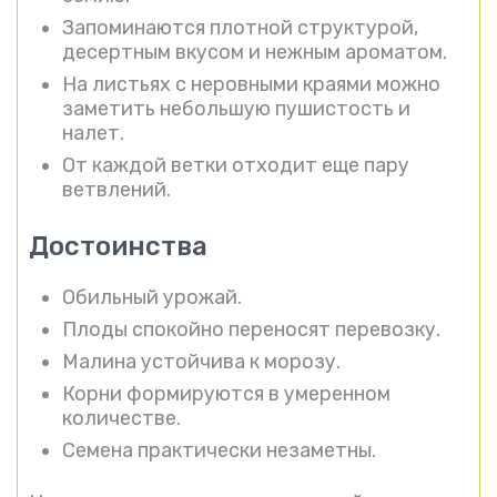
Запоминаются плотной структурой,
десертным вкусом и нежным ароматом.
На листьях с неровными краями можно
заметить небольшую пушистость и
налет.
От каждой ветки отходит еще пару
ветвлений.
Достоинства
Обильный урожай.
Плоды спокойно переносят перевозку.
Малина устойчива к морозу.
Корни формируются в умеренном
количестве.
Семена практически незаметны.