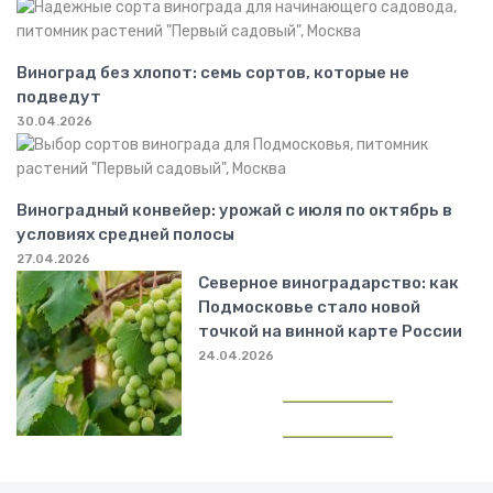
Виноград без хлопот: семь сортов, которые не
подведут
30.04.2026
Виноградный конвейер: урожай с июля по октябрь в
условиях средней полосы
27.04.2026
Северное виноградарство: как
Подмосковье стало новой
точкой на винной карте России
24.04.2026