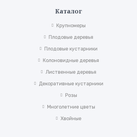
Каталог
Крупномеры
Плодовые деревья
Плодовые кустарники
Колоновидные деревья
Лиственные деревья
Декоративные кустарники
Розы
Многолетние цветы
Хвойные