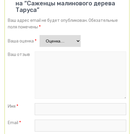
на “Саженцы малинового дерева
Таруса”
Ваш адрес email не будет опубликован.
Обязательные
поля помечены
*
Ваша оценка
*
Ваш отзыв
Имя
*
Email
*