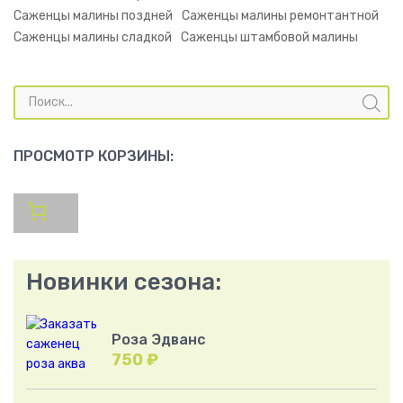
Саженцы малины поздней
Саженцы малины ремонтантной
Саженцы малины сладкой
Саженцы штамбовой малины
Поиск
товаров
ПРОСМОТР КОРЗИНЫ:
Новинки сезона:
Роза Эдванс
750
₽