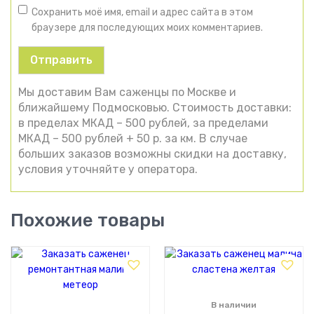
Сохранить моё имя, email и адрес сайта в этом
браузере для последующих моих комментариев.
Мы доставим Вам саженцы по Москве и
ближайшему Подмосковью. Стоимость доставки:
в пределах МКАД – 500 рублей, за пределами
МКАД – 500 рублей + 50 р. за км. В случае
больших заказов возможны скидки на доставку,
условия уточняйте у оператора.
Похожие товары
В наличии