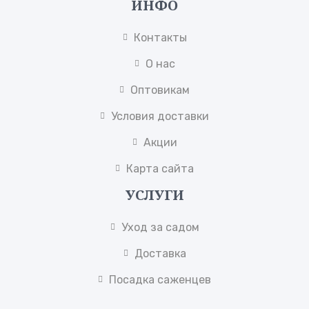
ИНФО
Контакты
О нас
Оптовикам
Условия доставки
Акции
Карта сайта
УСЛУГИ
Уход за садом
Доставка
Посадка саженцев