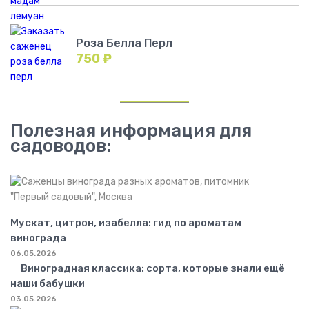
Роза Белла Перл
750
₽
Полезная информация для
садоводов:
Мускат, цитрон, изабелла: гид по ароматам
винограда
06.05.2026
Виноградная классика: сорта, которые знали ещё
наши бабушки
03.05.2026