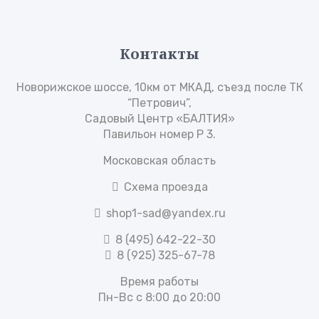
Контакты
Новорижское шоссе, 10км от МКАД, съезд после ТК
“Петрович”,
Садовый Центр «БАЛТИЯ»
Павильон номер Р 3.
Московская область
Схема проезда
shop1-sad@yandex.ru
8 (495) 642-22-30
8 (925) 325-67-78
Время работы
Пн-Вс с 8:00 до 20:00