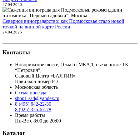
27.04.2026
Северное виноградарство: как Подмосковье стало новой
точкой на винной карте России
24.04.2026
Контакты
Новорижское шоссе, 10км от МКАД, съезд после ТК
“Петрович”,
Садовый Центр «БАЛТИЯ»
Павильон номер Р 3.
Московская область
Схема проезда
shop1-sad@yandex.ru
8 (495) 642-22-30
8 (925) 325-67-78
Время работы
Пн-Вс с 8:00 до 20:00
Каталог