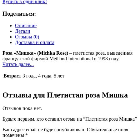
Мишка
Купить в один клик!
Поделиться:
Описание
Детали
Отзывы (0)
Доставка и оплата
Роза «Мишка» (Michka Rose)
– плетистая роза, выведенная
французской фирмой Meilland International в 1998 году.
Читать далее...
Возраст
3 года, 4 года, 5 лет
Отзывы для Плетистая роза Мишка
Отзывов пока нет.
Будьте первым, кто оставил отзыв на “Плетистая роза Мишка”
Ваш адрес email не будет опубликован.
Обязательные поля
помечены
*