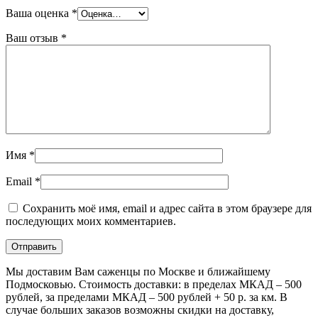
Ваша оценка
*
Ваш отзыв
*
Имя
*
Email
*
Сохранить моё имя, email и адрес сайта в этом браузере для
последующих моих комментариев.
Мы доставим Вам саженцы по Москве и ближайшему
Подмосковью. Стоимость доставки: в пределах МКАД – 500
рублей, за пределами МКАД – 500 рублей + 50 р. за км. В
случае больших заказов возможны скидки на доставку,