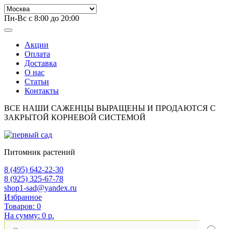
Пн-Вс с 8:00 до 20:00
Акции
Оплата
Доставка
О нас
Статьи
Контакты
ВСЕ НАШИ САЖЕНЦЫ ВЫРАЩЕНЫ И ПРОДАЮТСЯ С
ЗАКРЫТОЙ КОРНЕВОЙ СИСТЕМОЙ
Питомник растений
8 (495) 642-22-30
8 (925) 325-67-78
shop1-sad@yandex.ru
Избранное
Товаров:
0
На сумму:
0 р.
Поиск