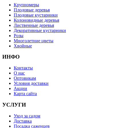
Крупномеры
Плодовые деревья
Плодовые кустарники
Колоновидные деревья
Лиственные деревья
Декоративные кустарники
Розы
Многолетние цветы
Хвойные
ИНФО
Контакты
О нас
Оптовикам
Условия доставки
Акции
Карта сайта
УСЛУГИ
Уход за садом
Доставка
Посадка саженцев