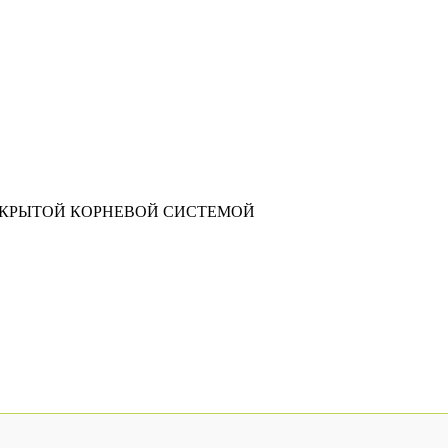
АКРЫТОЙ КОРНЕВОЙ СИСТЕМОЙ