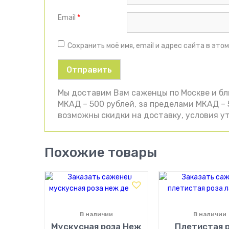
Email
*
Сохранить моё имя, email и адрес сайта в эт
Мы доставим Вам саженцы по Москве и б
МКАД – 500 рублей, за пределами МКАД – 5
возможны скидки на доставку, условия ут
Похожие товары
В наличии
В наличии
Мускусная роза Неж
Плетистая 