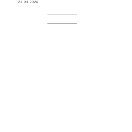
24.04.2026