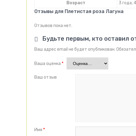
Возраст
3 года, 
Отзывы для Плетистая роза Лагуна
Отзывов пока нет.
Будьте первым, кто оставил о
Ваш адрес email не будет опубликован.
Обязател
Ваша оценка
*
Ваш отзыв
Имя
*