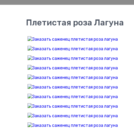
Плетистая роза Лагуна