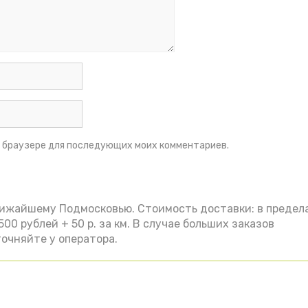
ом браузере для последующих моих комментариев.
лижайшему Подмосковью. Стоимость доставки: в предел
00 рублей + 50 р. за км. В случае больших заказов
очняйте у оператора.