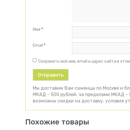
Имя
*
Email
*
Сохранить моё имя, email и адрес сайта в эт
Мы доставим Вам саженцы по Москве и б
МКАД – 500 рублей, за пределами МКАД – 5
возможны скидки на доставку, условия ут
Похожие товары