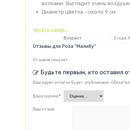
волнами. Выглядит очень воздушно
Диаметр цветка – около 9 см.
Читать далее...
Возраст
3 года, 
Отзывы для Роза “Малибу”
Отзывов пока нет.
Будьте первым, кто оставил о
Ваш адрес email не будет опубликован.
Обязател
Ваша оценка
*
Ваш отзыв