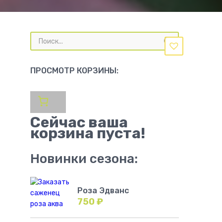
Поиск
товаров
ПРОСМОТР КОРЗИНЫ:
Сейчас ваша
корзина пуста!
Новинки сезона:
Роза Эдванс
750
₽