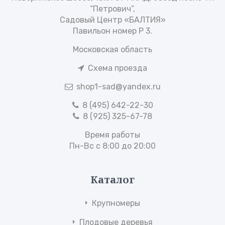
“Петрович”,
Садовый Центр «БАЛТИЯ»
Павильон номер Р 3.
Московская область
Схема проезда
shop1-sad@yandex.ru
8 (495) 642-22-30
8 (925) 325-67-78
Время работы
Пн-Вс с 8:00 до 20:00
Каталог
Крупномеры
Плодовые деревья