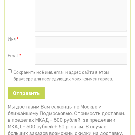
Имя
*
Email
*
Сохранить моё имя, email и адрес сайта в этом
браузере для последующих моих комментариев.
Мы доставим Вам саженцы по Москве и
ближайшему Подмосковью. Стоимость доставки:
в пределах МКАД – 500 рублей, за пределами
МКАД – 500 рублей + 50 р. за км. В случае
больших заказов возможны скидки на доставку,