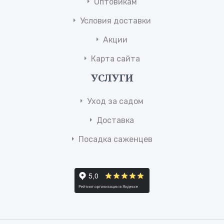
Оптовикам
Условия доставки
Акции
Карта сайта
УСЛУГИ
Уход за садом
Доставка
Посадка саженцев