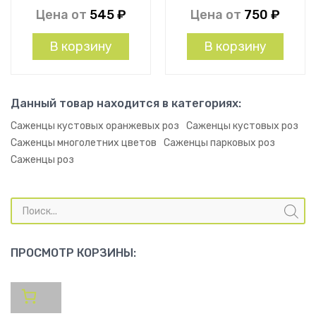
Цена от
545
₽
Цена от
750
₽
В корзину
В корзину
Данный товар находится в категориях:
Саженцы кустовых оранжевых роз
Саженцы кустовых роз
Саженцы многолетних цветов
Саженцы парковых роз
Саженцы роз
Поиск
товаров
ПРОСМОТР КОРЗИНЫ: