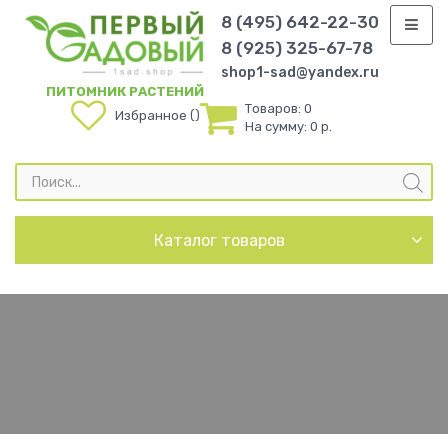
8 (495) 642-22-30
8 (925) 325-67-78
shop1-sad@yandex.ru
ПИТОМНИК РАСТЕНИЙ
Товаров:
0
Избранное
На сумму:
0 р.
Поиск
товаров
Каталог товаров