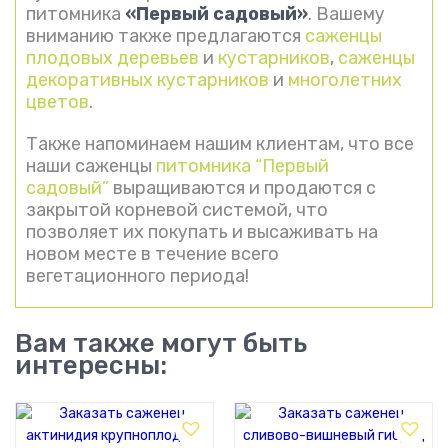
питомника
«Первый садовый»
. Вашему
вниманию также предлагаются
саженцы
плодовых деревьев
и
кустарников
,
саженцы
декоративных кустарников
и
многолетних
цветов
.
Также напоминаем нашим клиентам, что все
наши саженцы
питомника “Первый
садовый”
выращиваются и продаются с
закрытой корневой системой, что
позволяет их покупать и высаживать на
новом месте в течение всего
вегетационного периода!
Вам также могут быть
интересны: