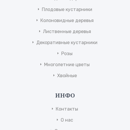
Плодовые кустарники
Колоновидные деревья
Лиственные деревья
Декоративные кустарники
Розы
Многолетние цветы
Хвойные
ИНФО
Контакты
О нас