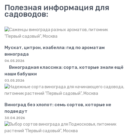
Полезная информация для
садоводов:
Мускат, цитрон, изабелла: гид по ароматам
винограда
06.05.2026
Виноградная классика: сорта, которые знали ещё
наши бабушки
03.05.2026
Виноград без хлопот: семь сортов, которые не
подведут
30.04.2026