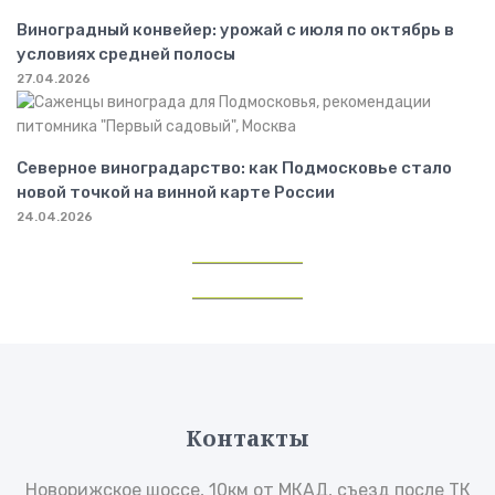
Виноградный конвейер: урожай с июля по октябрь в
условиях средней полосы
27.04.2026
Северное виноградарство: как Подмосковье стало
новой точкой на винной карте России
24.04.2026
Контакты
Новорижское шоссе, 10км от МКАД, съезд после ТК