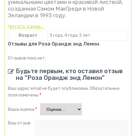
уникальными цветами и красивой листвой,
созданная Сэмом МакГреди в Новой
Зеландии в 1993 году.
Читать далее...
Возраст
3 года, 4 года, 5 лет
Отзывы для Роза Орандж энд Лемон
Отзывов пока нет.
Будьте первым, кто оставил отзыв
на “Роза Орандж энд Лемон”
Ваш адрес email не будет опубликован.
Обязательные
поля помечены
*
Ваша оценка
*
Ваш отзыв