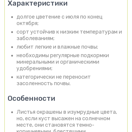
Характеристики
долгое цветение с июля по конец
октября;
сорт устойчив к низким температурам и
заболеваниям;
любит легкие и влажные почвы;
необходимы регулярные подкормки
минеральными и органическими
удобрениями;
категорически не переносит
засоленность почвы.
Особенности
Листья окрашены в изумрудные цвета,
но, если куст высажен на солнечном
месте, они становятся темно-
коричневыми, блестящими.