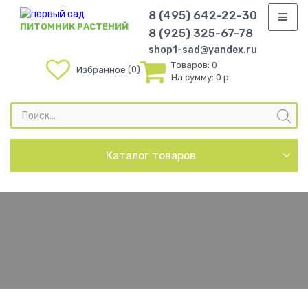
8 (495) 642-22-30
ПИТОМНИК РАСТЕНИЙ
8 (925) 325-67-78
shop1-sad@yandex.ru
Товаров:
0
0
Избранное
На сумму:
0 р.
Поиск
товаров
Каталог товаров