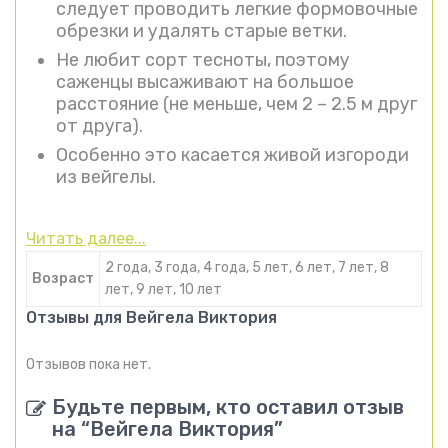
следует проводить легкие формовочные
обрезки и удалять старые ветки.
Не любит сорт тесноты, поэтому
саженцы высаживают на большое
расстояние (не меньше, чем 2 – 2.5 м друг
от друга).
Особенно это касается живой изгороди
из вейгелы.
Читать далее...
2 года, 3 года, 4 года, 5 лет, 6 лет, 7 лет, 8
Возраст
лет, 9 лет, 10 лет
Отзывы для Вейгела Виктория
Отзывов пока нет.
Будьте первым, кто оставил отзыв
на “Вейгела Виктория”