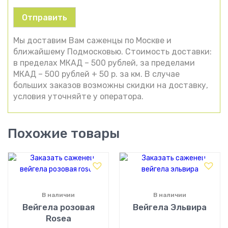
Мы доставим Вам саженцы по Москве и
ближайшему Подмосковью. Стоимость доставки:
в пределах МКАД – 500 рублей, за пределами
МКАД – 500 рублей + 50 р. за км. В случае
больших заказов возможны скидки на доставку,
условия уточняйте у оператора.
Похожие товары
В наличии
В наличии
Вейгела розовая
Вейгела Эльвира
Rosea