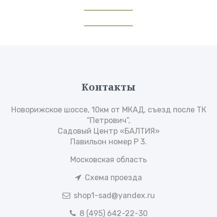
Контакты
Новорижское шоссе, 10км от МКАД, съезд после ТК
“Петрович”,
Садовый Центр «БАЛТИЯ»
Павильон номер Р 3.
Московская область
Схема проезда
shop1-sad@yandex.ru
8 (495) 642-22-30