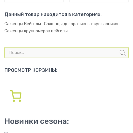
Данный товар находится в категориях:
Саженцы Вейгелы
Саженцы декоративных кустарников
Саженцы крупномеров вейгелы
Поиск
товаров
ПРОСМОТР КОРЗИНЫ:
Новинки сезона: