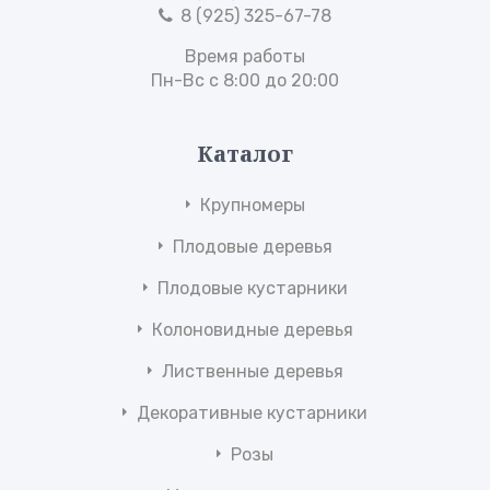
8 (925) 325-67-78
Время работы
Пн-Вс с 8:00 до 20:00
Каталог
Крупномеры
Плодовые деревья
Плодовые кустарники
Колоновидные деревья
Лиственные деревья
Декоративные кустарники
Розы