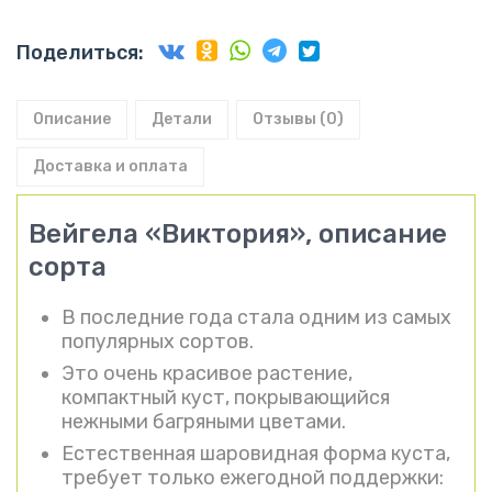
Поделиться:
Описание
Детали
Отзывы (0)
Доставка и оплата
Вейгела «Виктория», описание
сорта
В последние года стала одним из самых
популярных сортов.
Это очень красивое растение,
компактный куст, покрывающийся
нежными багряными цветами.
Естественная шаровидная форма куста,
требует только ежегодной поддержки: