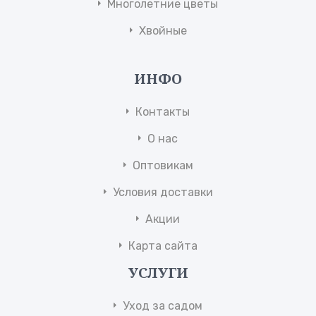
Многолетние цветы
Хвойные
ИНФО
Контакты
О нас
Оптовикам
Условия доставки
Акции
Карта сайта
УСЛУГИ
Уход за садом