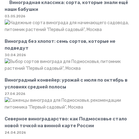
Виноградная классика: сорта, которые знали ещё
наши бабушки
03.05.2026
Виноград без хлопот: семь сортов, которые не
подведут
30.04.2026
Виноградный конвейер: урожай с июля по октябрь в
условиях средней полосы
27.04.2026
Северное виноградарство: как Подмосковье стало
новой точкой на винной карте России
24.04.2026