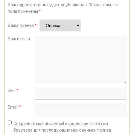
Ваш адрес email не будет опубликован.
Обязательные
поля помечены
*
Ваша оценка
*
Ваш отзыв
Имя
*
Email
*
Сохранить моё имя, email и адрес сайта в этом
браузере для последующих моих комментариев.