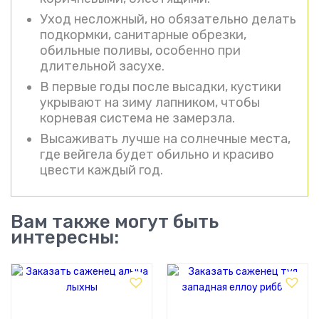
Уход несложный, но обязательно делать
подкормки, санитарные обрезки,
обильные поливы, особенно при
длительной засухе.
В первые годы после высадки, кустики
укрывают на зиму лапником, чтобы
корневая система не замерзла.
Высаживать лучше на солнечные места,
где вейгела будет обильно и красиво
цвести каждый год.
Вам также могут быть
интересны: