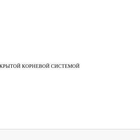
АКРЫТОЙ КОРНЕВОЙ СИСТЕМОЙ