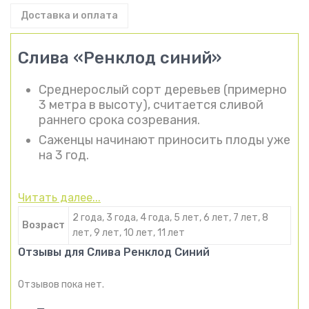
Доставка и оплата
Слива «Ренклод синий»
Среднерослый сорт деревьев (примерно
3 метра в высоту), считается сливой
раннего срока созревания.
Саженцы начинают приносить плоды уже
на 3 год.
Читать далее...
2 года, 3 года, 4 года, 5 лет, 6 лет, 7 лет, 8
Возраст
лет, 9 лет, 10 лет, 11 лет
Отзывы для Слива Ренклод Синий
Отзывов пока нет.