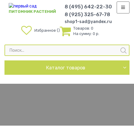
8 (495) 642-22-30
ПИТОМНИК РАСТЕНИЙ
8 (925) 325-67-78
shop1-sad@yandex.ru
Товаров:
0
Избранное
На сумму:
0 р.
Поиск
товаров
Каталог товаров