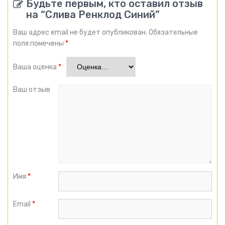
Будьте первым, кто оставил отзыв
на “Слива Ренклод Синий”
Ваш адрес email не будет опубликован.
Обязательные
поля помечены
*
Ваша оценка
*
Ваш отзыв
Имя
*
Email
*