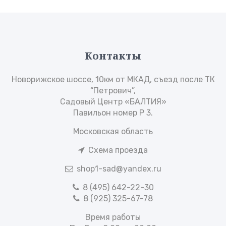
Контакты
Новорижское шоссе, 10км от МКАД, съезд после ТК
“Петрович”,
Садовый Центр «БАЛТИЯ»
Павильон номер Р 3.
Московская область
Схема проезда
shop1-sad@yandex.ru
8 (495) 642-22-30
8 (925) 325-67-78
Время работы