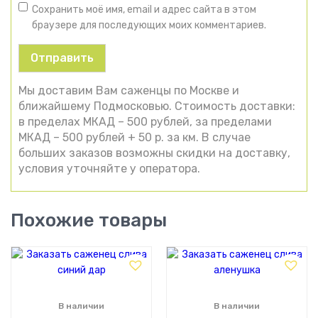
Сохранить моё имя, email и адрес сайта в этом
браузере для последующих моих комментариев.
Мы доставим Вам саженцы по Москве и
ближайшему Подмосковью. Стоимость доставки:
в пределах МКАД – 500 рублей, за пределами
МКАД – 500 рублей + 50 р. за км. В случае
больших заказов возможны скидки на доставку,
условия уточняйте у оператора.
Похожие товары
В наличии
В наличии