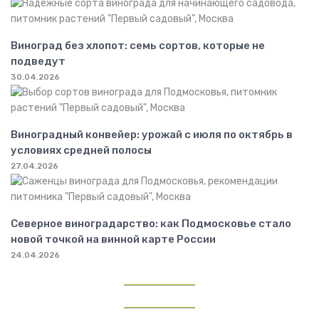
Виноград без хлопот: семь сортов, которые не
подведут
30.04.2026
Виноградный конвейер: урожай с июля по октябрь в
условиях средней полосы
27.04.2026
Северное виноградарство: как Подмосковье стало
новой точкой на винной карте России
24.04.2026