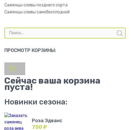
Саженцы сливы позднего сорта
Саженцы сливы самобесплодной
Поиск
товаров
ПРОСМОТР КОРЗИНЫ:
Сейчас ваша корзина
пуста!
Новинки сезона:
Роза Эдванс
750
₽