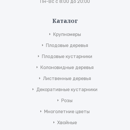
Пн-Вс с 8:00 до 20:00
Каталог
Крупномеры
Плодовые деревья
Плодовые кустарники
Колоновидные деревья
Лиственные деревья
Декоративные кустарники
Розы
Многолетние цветы
Хвойные