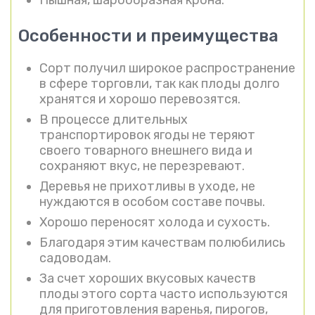
Особенности и преимущества
Сорт получил широкое распространение
в сфере торговли, так как плоды долго
хранятся и хорошо перевозятся.
В процессе длительных
транспортировок ягоды не теряют
своего товарного внешнего вида и
сохраняют вкус, не перезревают.
Деревья не прихотливы в уходе, не
нуждаются в особом составе почвы.
Хорошо переносят холода и сухость.
Благодаря этим качествам полюбились
садоводам.
За счет хороших вкусовых качеств
плоды этого сорта часто используются
для приготовления варенья, пирогов,