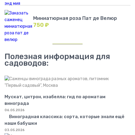
Миниатюрная роза Пат де Велюр
750
₽
Полезная информация для
садоводов:
Мускат, цитрон, изабелла: гид по ароматам
винограда
06.05.2026
Виноградная классика: сорта, которые знали ещё
наши бабушки
03.05.2026