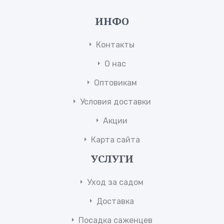
ИНФО
Контакты
О нас
Оптовикам
Условия доставки
Акции
Карта сайта
УСЛУГИ
Уход за садом
Доставка
Посадка саженцев