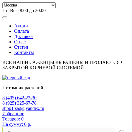
Пн-Вс с 8:00 до 20:00
Акции
Оплата
Доставка
О нас
Статьи
Контакты
ВСЕ НАШИ САЖЕНЦЫ ВЫРАЩЕНЫ И ПРОДАЮТСЯ С
ЗАКРЫТОЙ КОРНЕВОЙ СИСТЕМОЙ
Питомник растений
8 (495) 642-22-30
8 (925) 325-67-78
shop1-sad@yandex.ru
Избранное
Товаров:
0
На сумму:
0 р.
Поиск