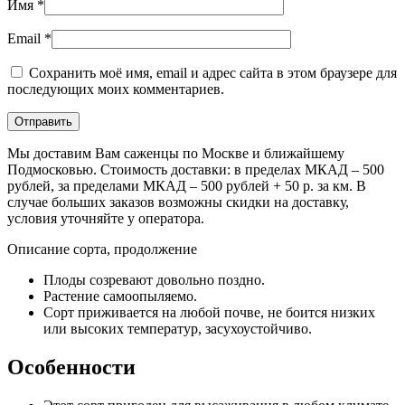
Имя
*
Email
*
Сохранить моё имя, email и адрес сайта в этом браузере для
последующих моих комментариев.
Мы доставим Вам саженцы по Москве и ближайшему
Подмосковью. Стоимость доставки: в пределах МКАД – 500
рублей, за пределами МКАД – 500 рублей + 50 р. за км. В
случае больших заказов возможны скидки на доставку,
условия уточняйте у оператора.
Описание сорта, продолжение
Плоды созревают довольно поздно.
Растение самоопыляемо.
Сорт приживается на любой почве, не боится низких
или высоких температур, засухоустойчиво.
Особенности