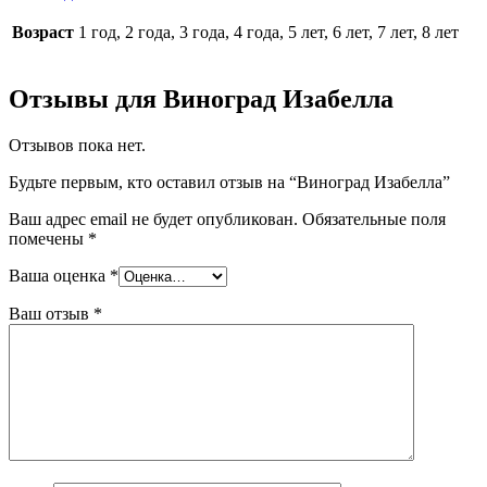
Возраст
1 год, 2 года, 3 года, 4 года, 5 лет, 6 лет, 7 лет, 8 лет
Отзывы для Виноград Изабелла
Отзывов пока нет.
Будьте первым, кто оставил отзыв на “Виноград Изабелла”
Ваш адрес email не будет опубликован.
Обязательные поля
помечены
*
Ваша оценка
*
Ваш отзыв
*