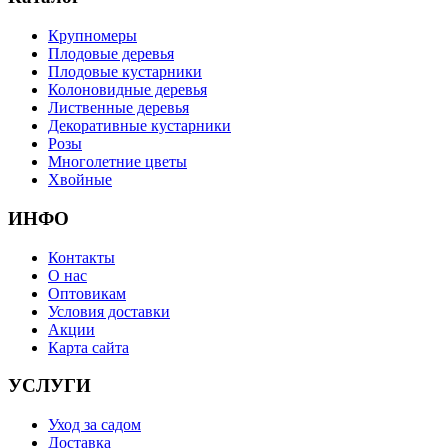
Крупномеры
Плодовые деревья
Плодовые кустарники
Колоновидные деревья
Лиственные деревья
Декоративные кустарники
Розы
Многолетние цветы
Хвойные
ИНФО
Контакты
О нас
Оптовикам
Условия доставки
Акции
Карта сайта
УСЛУГИ
Уход за садом
Доставка