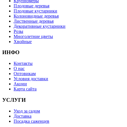
Крупномеры
Плодовые деревья
Плодовые кустарники
Колоновидные деревья
Лиственные деревья
Декоративные кустарники
Розы
Многолетние цветы
Хвойные
ИНФО
Контакты
О нас
Оптовикам
Условия доставки
Акции
Карта сайта
УСЛУГИ
Уход за садом
Доставка
Посадка саженцев