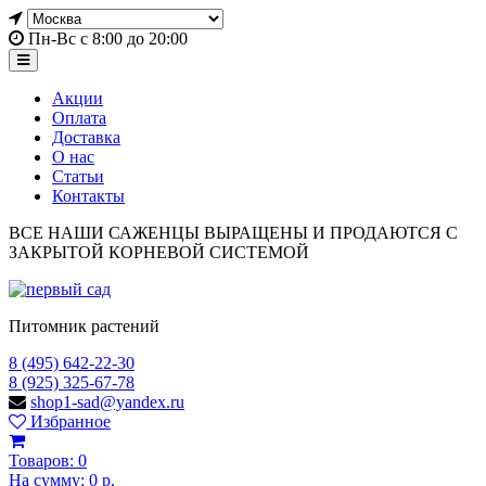
Пн-Вс с 8:00 до 20:00
Акции
Оплата
Доставка
О нас
Статьи
Контакты
ВСЕ НАШИ САЖЕНЦЫ ВЫРАЩЕНЫ И ПРОДАЮТСЯ С
ЗАКРЫТОЙ КОРНЕВОЙ СИСТЕМОЙ
Питомник растений
8 (495) 642-22-30
8 (925) 325-67-78
shop1-sad@yandex.ru
Избранное
Товаров:
0
На сумму:
0 р.