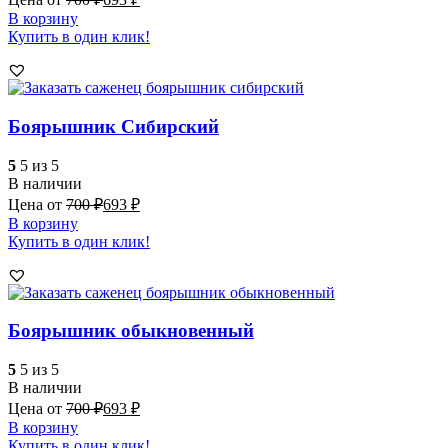
В корзину
Купить в один клик!
Боярышник Сибирский
5
5 из 5
В наличии
Цена от
700
₽
693
₽
В корзину
Купить в один клик!
Боярышник обыкновенный
5
5 из 5
В наличии
Цена от
700
₽
693
₽
В корзину
Купить в один клик!