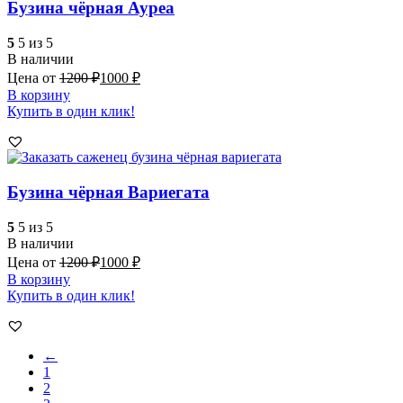
Бузина чёрная Ауреа
5
5 из 5
В наличии
Цена от
1200
₽
1000
₽
В корзину
Купить в один клик!
Бузина чёрная Вариегата
5
5 из 5
В наличии
Цена от
1200
₽
1000
₽
В корзину
Купить в один клик!
←
1
2