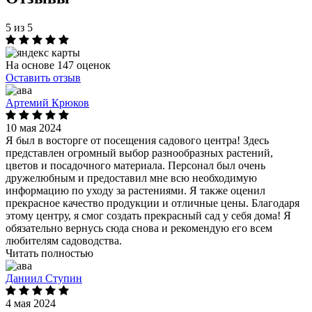
5 из 5
На основе 147 оценок
Оставить отзыв
Артемий Крюков
10 мая 2024
Я был в восторге от посещения садового центра! Здесь
представлен огромный выбор разнообразных растений,
цветов и посадочного материала. Персонал был очень
дружелюбным и предоставил мне всю необходимую
информацию по уходу за растениями. Я также оценил
прекрасное качество продукции и отличные цены. Благодаря
этому центру, я смог создать прекрасный сад у себя дома! Я
обязательно вернусь сюда снова и рекомендую его всем
любителям садоводства.
Читать полностью
Даниил Ступин
4 мая 2024