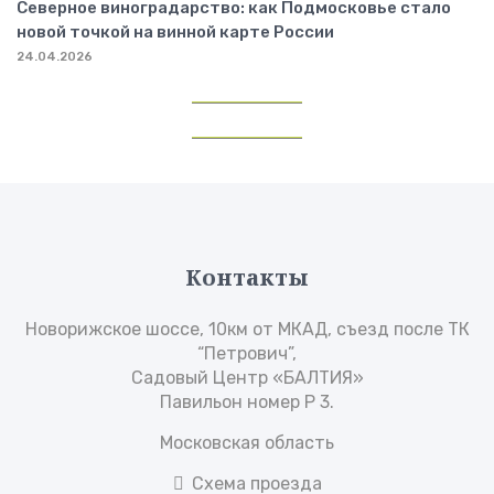
Северное виноградарство: как Подмосковье стало
новой точкой на винной карте России
24.04.2026
Контакты
Новорижское шоссе, 10км от МКАД, съезд после ТК
“Петрович”,
Садовый Центр «БАЛТИЯ»
Павильон номер Р 3.
Московская область
Схема проезда