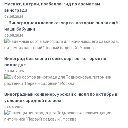
Мускат, цитрон, изабелла: гид по ароматам
винограда
06.05.2026
Виноградная классика: сорта, которые знали ещё
наши бабушки
03.05.2026
Виноград без хлопот: семь сортов, которые не
подведут
30.04.2026
Виноградный конвейер: урожай с июля по октябрь в
условиях средней полосы
27.04.2026