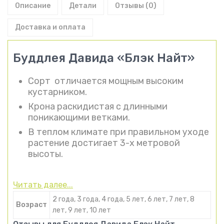
Описание
Детали
Отзывы (0)
Доставка и оплата
Буддлея Давида «Блэк Найт»
Сорт отличается мощным высоким
кустарником.
Крона раскидистая с длинными
поникающими ветками.
В теплом климате при правильном уходе
растение достигает 3-х метровой
высоты.
Читать далее...
2 года, 3 года, 4 года, 5 лет, 6 лет, 7 лет, 8
Возраст
лет, 9 лет, 10 лет