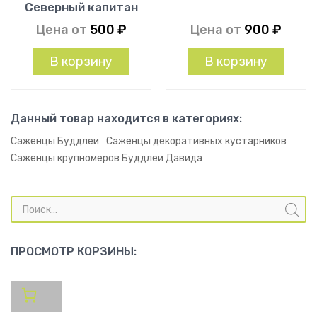
Северный капитан
Цена от
500
₽
Цена от
900
₽
В корзину
В корзину
Данный товар находится в категориях:
Саженцы Буддлеи
Саженцы декоративных кустарников
Саженцы крупномеров Буддлеи Давида
Поиск
товаров
ПРОСМОТР КОРЗИНЫ: