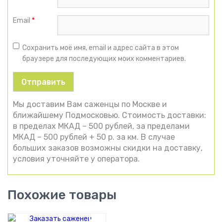
Email
*
Сохранить моё имя, email и адрес сайта в этом
браузере для последующих моих комментариев.
Мы доставим Вам саженцы по Москве и
ближайшему Подмосковью. Стоимость доставки:
в пределах МКАД – 500 рублей, за пределами
МКАД – 500 рублей + 50 р. за км. В случае
больших заказов возможны скидки на доставку,
условия уточняйте у оператора.
Похожие товары