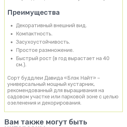
Преимущества
Декоративный внешний вид.
Компактность.
Засухоустойчивость.
Простое размножение.
Быстрый рост (в год вырастает на 40
см.).
Сорт буддлеи Давида «Блэк Найт» –
универсальный мощный кустарник,
рекомендованный для выращивания на
садовом участке или парковой зоне с целью
озеленения и декорирования.
Вам также могут быть