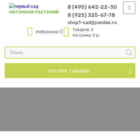
8 (495) 642-22-30
ПИТОМНИК РАСТЕНИЙ
8 (925) 325-67-78
shop1-sad@yandex.ru
Товаров:
0
Избранное
На сумму:
0 р.
Поиск
товаров
Каталог товаров