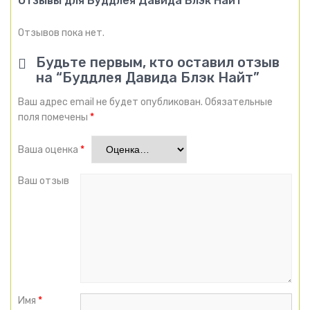
Отзывы для Буддлея Давида Блэк Найт
Отзывов пока нет.
Будьте первым, кто оставил отзыв
на “Буддлея Давида Блэк Найт”
Ваш адрес email не будет опубликован.
Обязательные
поля помечены
*
Ваша оценка
*
Ваш отзыв
Имя
*