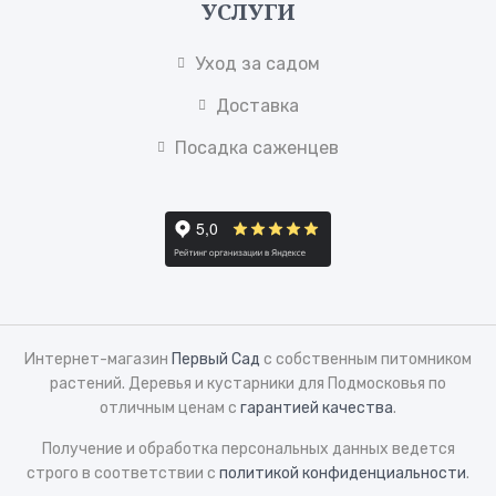
УСЛУГИ
Уход за садом
Доставка
Посадка саженцев
Интернет-магазин
Первый Сад
с собственным питомником
растений. Деревья и кустарники для Подмосковья по
отличным ценам с
гарантией качества
.
Получение и обработка персональных данных ведется
строго в соответствии с
политикой конфиденциальности
.