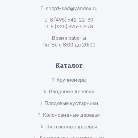
shop1-sad@yandex.ru
8 (495) 642-22-30
8 (925) 325-67-78
Время работы
Пн-Вс с 8:00 до 20:00
Каталог
Крупномеры
Плодовые деревья
Плодовые кустарники
Колоновидные деревья
Лиственные деревья