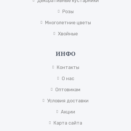
Декоративные кустарники
Розы
Многолетние цветы
Хвойные
ИНФО
Контакты
О нас
Оптовикам
Условия доставки
Акции
Карта сайта