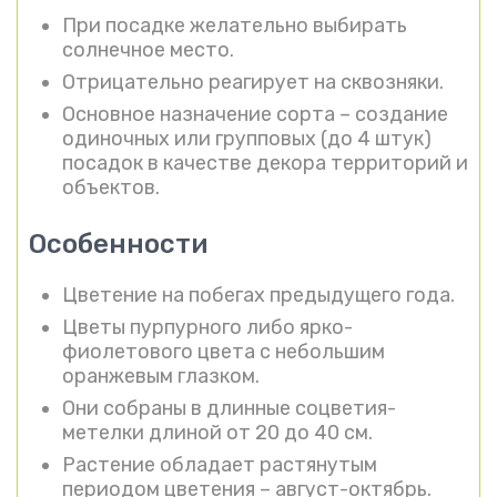
При посадке желательно выбирать
солнечное место.
Отрицательно реагирует на сквозняки.
Основное назначение сорта – создание
одиночных или групповых (до 4 штук)
посадок в качестве декора территорий и
объектов.
Особенности
Цветение на побегах предыдущего года.
Цветы пурпурного либо ярко-
фиолетового цвета с небольшим
оранжевым глазком.
Они собраны в длинные соцветия-
метелки длиной от 20 до 40 см.
Растение обладает растянутым
периодом цветения – август-октябрь.