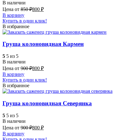
В наличии
Цена от
850
₽
800
₽
В корзину
Купить в один клик!
В избранное
Груша колоновидная Кармен
5
5 из 5
В наличии
Цена от
900
₽
800
₽
В корзину
Купить в один клик!
В избранное
Груша колоновидная Северянка
5
5 из 5
В наличии
Цена от
900
₽
800
₽
В корзину
Купить в один клик!