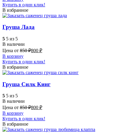
Купить в один клик!
В избранное
Груша Лада
5
5 из 5
В наличии
Цена от
850
₽
800
₽
В корзину
Купить в один клик!
В избранное
Груша Силк Кинг
5
5 из 5
В наличии
Цена от
850
₽
800
₽
В корзину
Купить в один клик!
В избранное