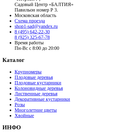
Садовый Центр «БАЛТИЯ»
Павильон номер Р 3.
Московская область
Схема проезда
shop1-sad@yandex.ru
8 (495) 642-22-30
8 (925) 325-67-78
Время работы
Пн-Вс с 8:00 до 20:00
Каталог
Крупномеры
Плодовые деревья
Плодовые кустарники
Колоновидные деревья
Лиственные деревья
Декоративные кустарники
Розы
Многолетние цветы
Хвойные
ИНФО