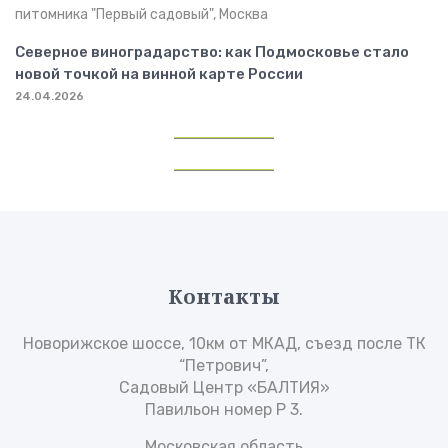
Северное виноградарство: как Подмосковье стало
новой точкой на винной карте России
24.04.2026
Контакты
Новорижское шоссе, 10км от МКАД, съезд после ТК
“Петрович”,
Садовый Центр «БАЛТИЯ»
Павильон номер Р 3.
Московская область