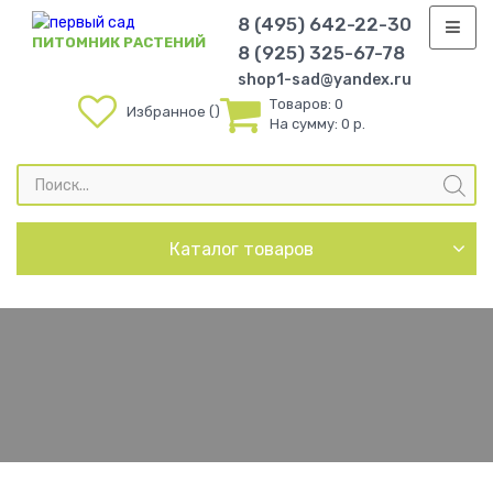
8 (495) 642-22-30
ПИТОМНИК РАСТЕНИЙ
8 (925) 325-67-78
shop1-sad@yandex.ru
Товаров:
0
Избранное
На сумму:
0 р.
Поиск
товаров
Каталог товаров