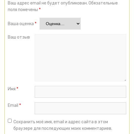
Ваш адрес email не будет опубликован.
Обязательные
поля помечены
*
Ваша оценка
*
Ваш отзыв
Имя
*
Email
*
Сохранить моё имя, email и адрес сайта в этом
браузере для последующих моих комментариев.