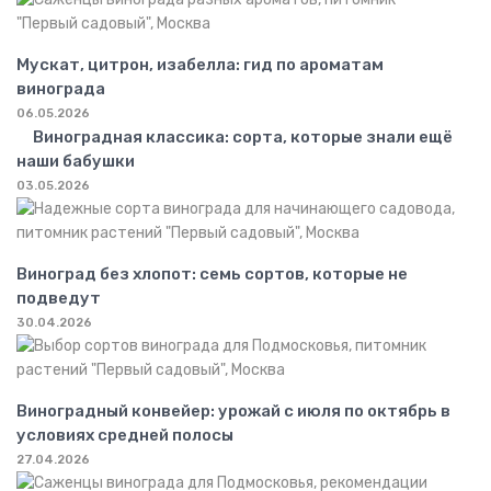
Мускат, цитрон, изабелла: гид по ароматам
винограда
06.05.2026
Виноградная классика: сорта, которые знали ещё
наши бабушки
03.05.2026
Виноград без хлопот: семь сортов, которые не
подведут
30.04.2026
Виноградный конвейер: урожай с июля по октябрь в
условиях средней полосы
27.04.2026