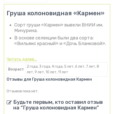
Груша колоновидная «Кармен»
Сорт груши «Кармен» вывели ВНИИ им.
Мичурина.
В основе селекции были два сорта:
«Вильямс красный» и «Дочь Бланковой».
Читать далее...
2 года, 3 года, 4 года, 5 лет, 6 лет, 7 лет, 8
Возраст
лет, 9 лет, 10 лет, 11 лет
Отзывы для Груша колоновидная Кармен
Отзывов пока нет.
Будьте первым, кто оставил отзыв
на “Груша колоновидная Кармен”