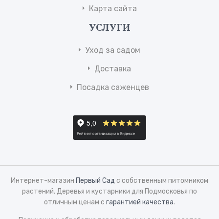
Карта сайта
УСЛУГИ
Уход за садом
Доставка
Посадка саженцев
Интернет-магазин
Первый Сад
с собственным питомником
растений. Деревья и кустарники для Подмосковья по
отличным ценам с
гарантией качества
.