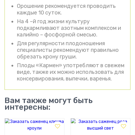
Орошение рекомендуется проводить
каждые 10 суток.
На 4 –й год жизни культуру
подкармливают азотным комплексом и
калийно – фосфорной смесью.
Для регулярности плодоношения
специалисты рекомендуют правильно
обрезать крону груши.
Плоды «Кармен» употребляют в свежем
виде, также их можно использовать для
консервирования, выпечки, варенья.
Вам также могут быть
интересны: