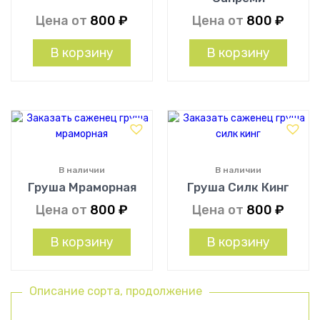
Цена от
800
₽
Цена от
800
₽
В корзину
В корзину
В наличии
В наличии
Груша Мраморная
Груша Силк Кинг
Цена от
800
₽
Цена от
800
₽
В корзину
В корзину
Описание сорта, продолжение