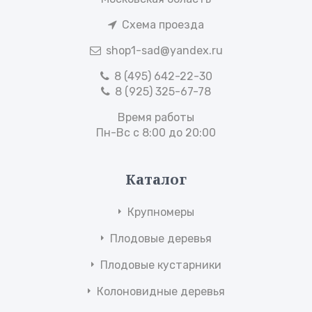
Схема проезда
shop1-sad@yandex.ru
8 (495) 642-22-30
8 (925) 325-67-78
Время работы
Пн-Вс с 8:00 до 20:00
Каталог
Крупномеры
Плодовые деревья
Плодовые кустарники
Колоновидные деревья