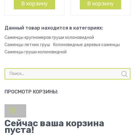
В корзину
В корзину
Данный товар находится в категориях:
Саженцы крупномеров груши колоновидной
Саженцы летних груш
Колоновидные деревья саженцы
Саженцы груши колоновидной
Поиск
товаров
ПРОСМОТР КОРЗИНЫ:
Сейчас ваша корзина
пуста!