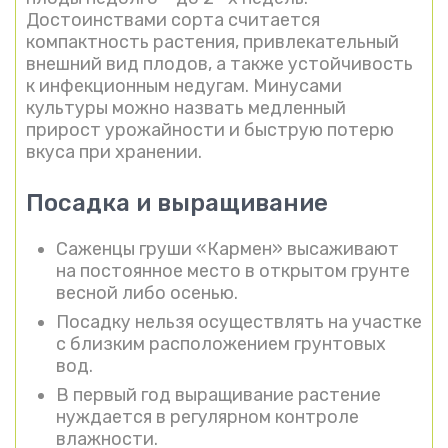
Достоинствами сорта считается
компактность растения, привлекательный
внешний вид плодов, а также устойчивость
к инфекционным недугам. Минусами
культуры можно назвать медленный
прирост урожайности и быструю потерю
вкуса при хранении.
Посадка и выращивание
Саженцы груши «Кармен» высаживают
на постоянное место в открытом грунте
весной либо осенью.
Посадку нельзя осуществлять на участке
с близким расположением грунтовых
вод.
В первый год выращивание растение
нуждается в регулярном контроле
влажности.