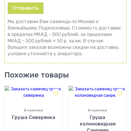
Мы доставим Вам саженцы по Москве и
ближайшему Подмосковью. Стоимость доставки:
в пределах МКАД – 500 рублей, за пределами
МКАД – 500 рублей + 50 р. за км. В случае
больших заказов возможны скидки на доставку,
условия уточняйте у оператора.
Похожие товары
В наличии
В наличии
Груша Северянка
Груша
колоновидная
Санреми