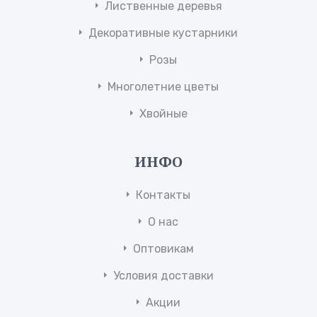
Лиственные деревья
Декоративные кустарники
Розы
Многолетние цветы
Хвойные
ИНФО
Контакты
О нас
Оптовикам
Условия доставки
Акции