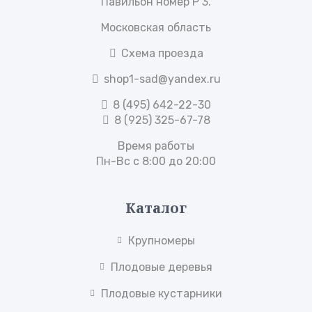
Павильон номер Р 3.
Московская область
Схема проезда
shop1-sad@yandex.ru
8 (495) 642-22-30
8 (925) 325-67-78
Время работы
Пн-Вс с 8:00 до 20:00
Каталог
Крупномеры
Плодовые деревья
Плодовые кустарники