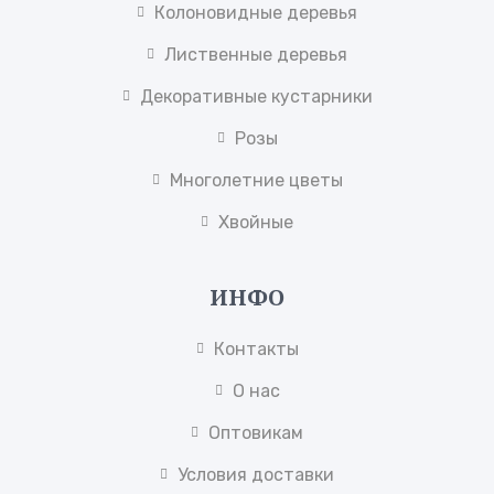
Колоновидные деревья
Лиственные деревья
Декоративные кустарники
Розы
Многолетние цветы
Хвойные
ИНФО
Контакты
О нас
Оптовикам
Условия доставки