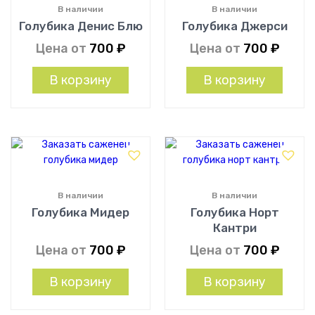
В наличии
В наличии
Голубика Денис Блю
Голубика Джерси
Цена от
700
₽
Цена от
700
₽
В корзину
В корзину
В наличии
В наличии
Голубика Мидер
Голубика Норт
Кантри
Цена от
700
₽
Цена от
700
₽
В корзину
В корзину