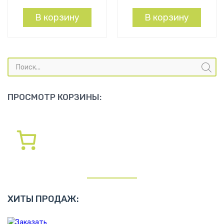
В корзину
В корзину
Поиск
товаров
ПРОСМОТР КОРЗИНЫ:
ХИТЫ ПРОДАЖ: