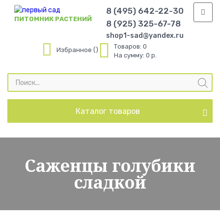
8 (495) 642-22-30
ПИТОМНИК РАСТЕНИЙ
8 (925) 325-67-78
shop1-sad@yandex.ru
Товаров:
0
Избранное
На сумму:
0 р.
Поиск
товаров
Каталог товаров
Саженцы голубики
сладкой