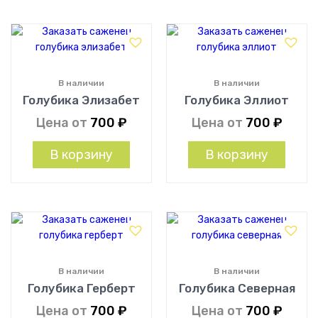
В наличии
В наличии
Голубика Элизабет
Голубика Эллиот
Цена от
700
₽
Цена от
700
₽
В корзину
В корзину
В наличии
В наличии
Голубика Герберт
Голубика Северная
Цена от
700
₽
Цена от
700
₽