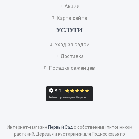
Акции
Карта сайта
УСЛУГИ
Уход за садом
Доставка
Посадка саженцев
Интернет-магазин
Первый Сад
с собственным питомником
растений. Деревья и кустарники для Подмосковья по