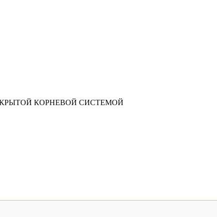
АКРЫТОЙ КОРНЕВОЙ СИСТЕМОЙ