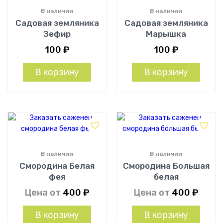
В наличии
В наличии
Садовая земляника
Садовая земляника
Зефир
Марышка
100
₽
100
₽
В корзину
В корзину
В наличии
В наличии
Смородина Белая
Смородина Большая
фея
белая
Цена от
400
₽
Цена от
400
₽
В корзину
В корзину