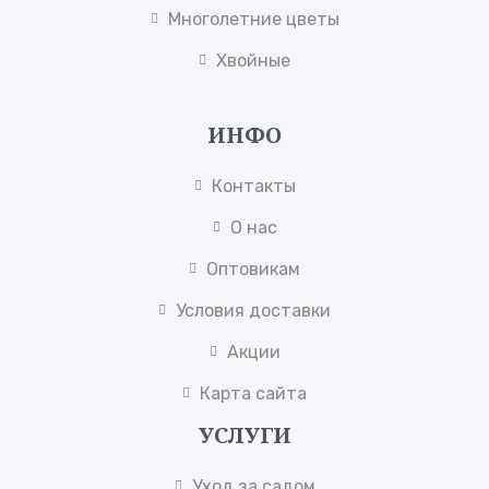
Многолетние цветы
Хвойные
ИНФО
Контакты
О нас
Оптовикам
Условия доставки
Акции
Карта сайта
УСЛУГИ
Уход за садом