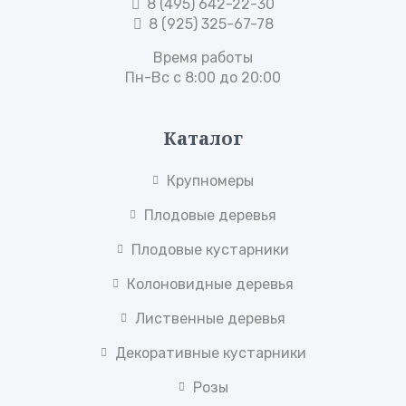
8 (495) 642-22-30
8 (925) 325-67-78
Время работы
Пн-Вс с 8:00 до 20:00
Каталог
Крупномеры
Плодовые деревья
Плодовые кустарники
Колоновидные деревья
Лиственные деревья
Декоративные кустарники
Розы