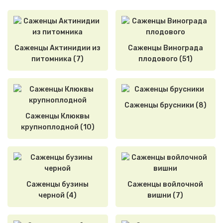
Саженцы Актинидии из
Саженцы Винограда
питомника (7)
плодового (51)
Саженцы брусники (8)
Саженцы Клюквы
крупноплодной (10)
Саженцы бузины
Саженцы войлочной
черной (4)
вишни (7)