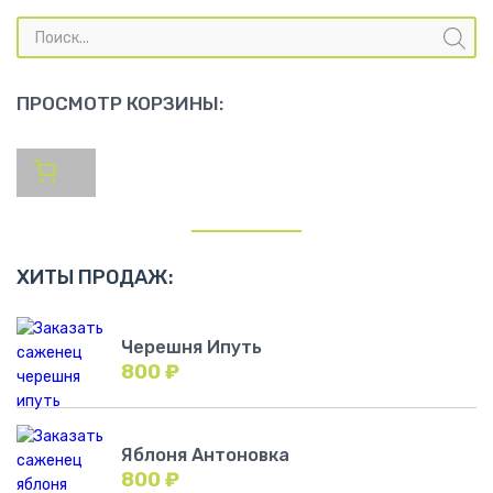
Поиск
товаров
ПРОСМОТР КОРЗИНЫ:
ХИТЫ ПРОДАЖ:
Черешня Ипуть
800
₽
Яблоня Антоновка
800
₽