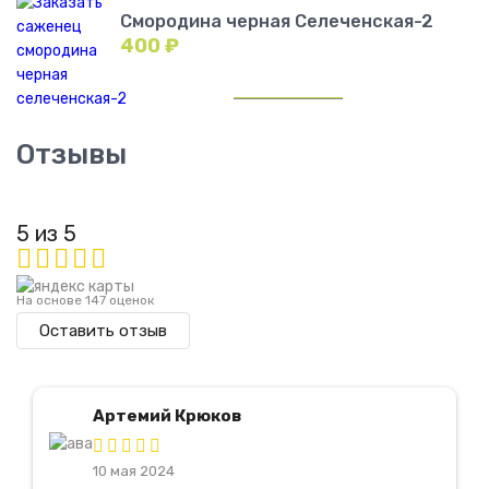
Смородина черная Селеченская-2
400
₽
Отзывы
5 из 5
На основе 147 оценок
Оставить отзыв
Артемий Крюков
10 мая 2024