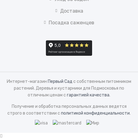
Доставка
Посадка саженцев
Интернет-магазин
Первый Сад
с собственным питомником
растений. Деревья и кустарники для Подмосковья по
отличным ценам с
гарантией качества
.
Получение и обработка персональных данных ведется
строго в соответствии с
политикой конфиденциальности
.