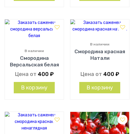
В наличии
Смородина красная
В наличии
Смородина
Натали
Версальская белая
Цена от
400
₽
Цена от
400
₽
В корзину
В корзину