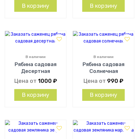
В корзину
В корзину
В наличии
В наличии
Рябина садовая
Рябина садовая
Десертная
Солнечная
Цена от
1000
₽
Цена от
990
₽
В корзину
В корзину