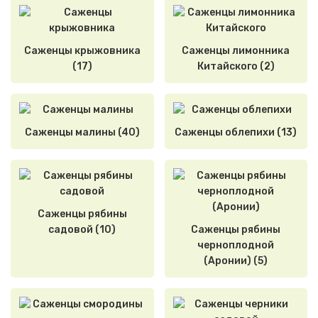
Саженцы крыжовника
Саженцы лимонника
(17)
Китайского (2)
Саженцы малины (40)
Саженцы облепихи (13)
Саженцы рябины
садовой (10)
Саженцы рябины
черноплодной
(Аронии) (5)