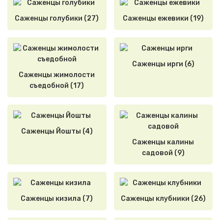
Саженцы голубики (27)
Саженцы ежевики (19)
Саженцы ирги (6)
Саженцы жимолости
съедобной (17)
Саженцы Йошты (4)
Саженцы калины
садовой (9)
Саженцы кизила (7)
Саженцы клубники (26)