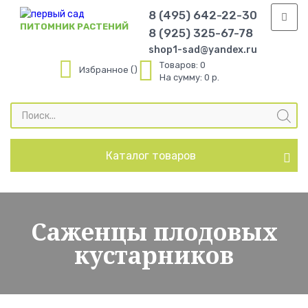
8 (495) 642-22-30
ПИТОМНИК РАСТЕНИЙ
8 (925) 325-67-78
shop1-sad@yandex.ru
Товаров:
0
Избранное
На сумму:
0 р.
Поиск
товаров
Каталог товаров
Саженцы плодовых
кустарников