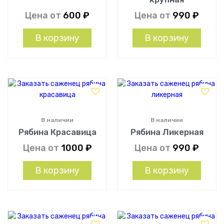
Цена от
600
₽
Цена от
990
₽
В корзину
В корзину
В наличии
В наличии
Рябина Красавица
Рябина Ликерная
Цена от
1000
₽
Цена от
990
₽
В корзину
В корзину