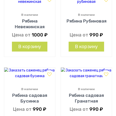
В наличии
В наличии
Рябина
Рябина Рубиновая
Невежинская
Цена от
1000
₽
Цена от
990
₽
В корзину
В корзину
В наличии
В наличии
Рябина садовая
Рябина садовая
Бусинка
Гранатная
Цена от
990
₽
Цена от
990
₽