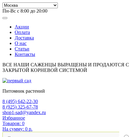
Пн-Вс с 8:00 до 20:00
Акции
Оплата
Доставка
О нас
Статьи
Контакты
ВСЕ НАШИ САЖЕНЦЫ ВЫРАЩЕНЫ И ПРОДАЮТСЯ С
ЗАКРЫТОЙ КОРНЕВОЙ СИСТЕМОЙ
Питомник растений
8 (495) 642-22-30
8 (925) 325-67-78
shop1-sad@yandex.ru
Избранное
Товаров:
0
На сумму:
0 р.
Поиск