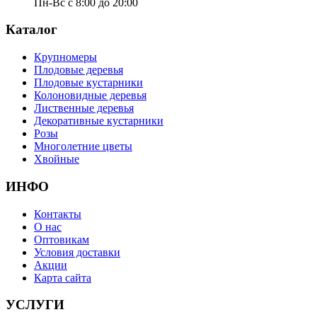
Пн-Вс с 8:00 до 20:00
Каталог
Крупномеры
Плодовые деревья
Плодовые кустарники
Колоновидные деревья
Лиственные деревья
Декоративные кустарники
Розы
Многолетние цветы
Хвойные
ИНФО
Контакты
О нас
Оптовикам
Условия доставки
Акции
Карта сайта
УСЛУГИ